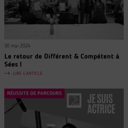
30 mai 2024
Le retour de Différent & Compétent à
Sées !
LIRE L'ARTICLE
RÉUSSITE DE PARCOURS