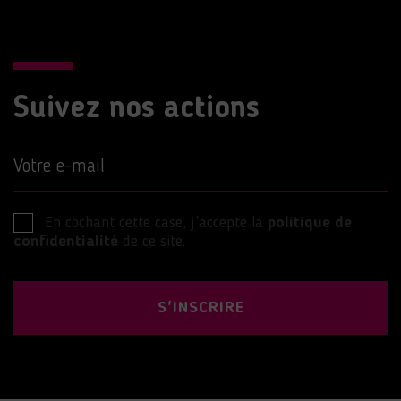
Suivez nos actions
Votre e-mail
En cochant cette case, j’accepte la
politique de
confidentialité
de ce site.
S'INSCRIRE