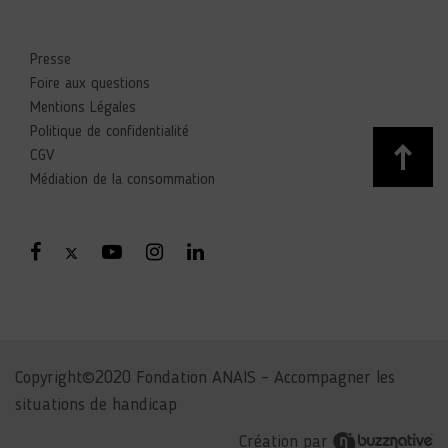
Presse
Foire aux questions
Mentions Légales
Politique de confidentialité
CGV
Médiation de la consommation
Copyright©2020 Fondation ANAIS – Accompagner les
situations de handicap
Création par