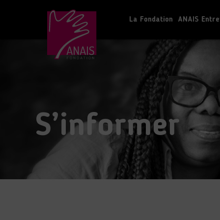
La Fondation
ANAIS Entre
S’informer