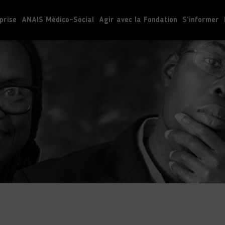
prise
ANAIS Médico-Social
Agir avec la Fondation
S’informer