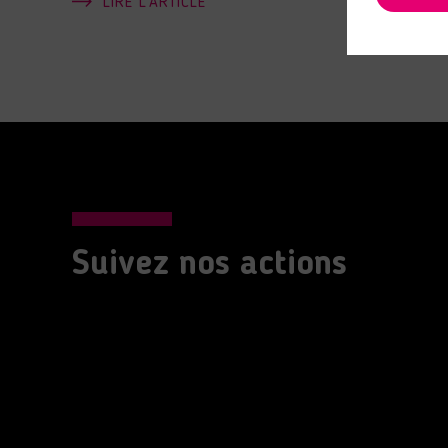
LIRE L'ARTICLE
Suivez nos actions