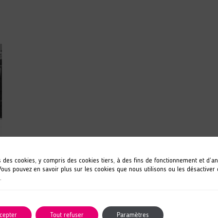
s des cookies, y compris des cookies tiers, à des fins de fonctionnement et d’a
 Vous pouvez en savoir plus sur les cookies que nous utilisons ou les désactiver
.
cepter
Tout refuser
Paramètres