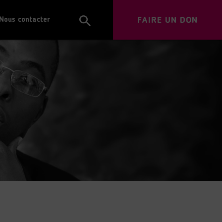
FAIRE UN DON
Nous contacter