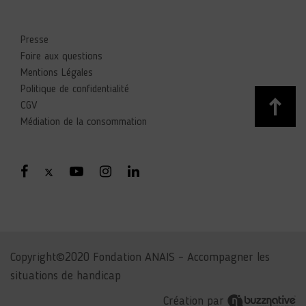
Presse
Foire aux questions
Mentions Légales
Politique de confidentialité
CGV
Médiation de la consommation
Copyright©2020 Fondation ANAIS – Accompagner les
situations de handicap
Création par