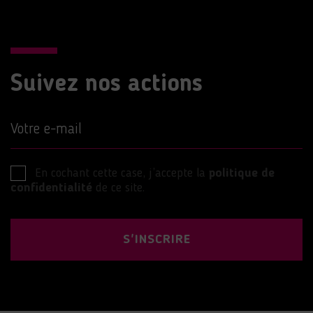
Suivez nos actions
Votre e-mail
En cochant cette case, j’accepte la
politique de
confidentialité
de ce site.
S'INSCRIRE