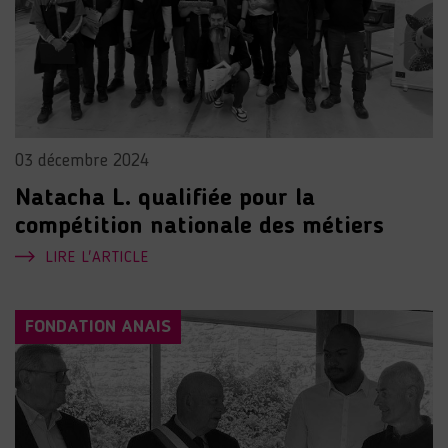
03 décembre 2024
Natacha L. qualifiée pour la
compétition nationale des métiers
LIRE L'ARTICLE
FONDATION ANAIS