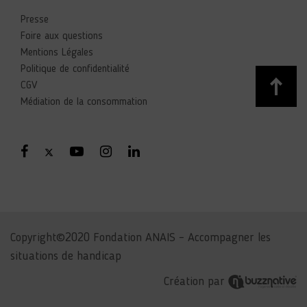
Presse
Foire aux questions
Mentions Légales
Politique de confidentialité
CGV
Médiation de la consommation
Copyright©2020 Fondation ANAIS – Accompagner les
situations de handicap
Création par