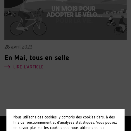
28 avril 2023
En Mai, tous en selle
LIRE L'ARTICLE
Nous utilisons des cookies, y compris des cookies tiers, à des
fins de fonctionnement et d’analyses statistiques. Vous pouvez
en savoir plus sur les cookies que nous utilisons ou les