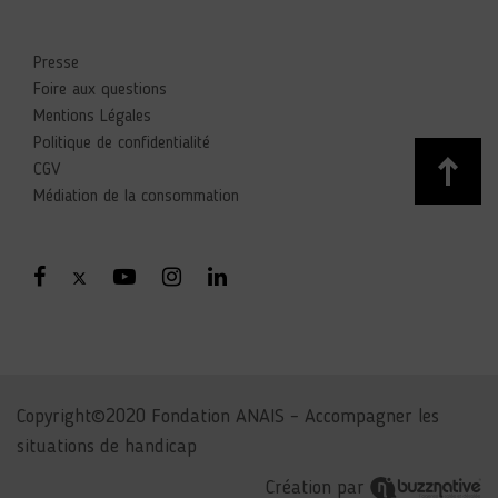
Presse
Foire aux questions
Mentions Légales
Politique de confidentialité
CGV
Médiation de la consommation
Copyright©2020 Fondation ANAIS – Accompagner les
situations de handicap
Création par