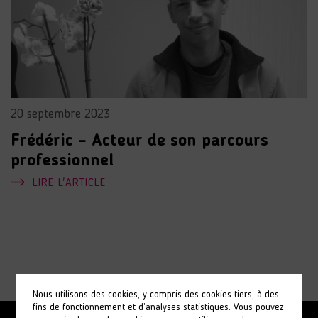
20 septembre 2023
Frédéric – Acteur de son parcours
professionnel
LIRE L'ARTICLE
Nous utilisons des cookies, y compris des cookies tiers, à des
fins de fonctionnement et d’analyses statistiques. Vous pouvez