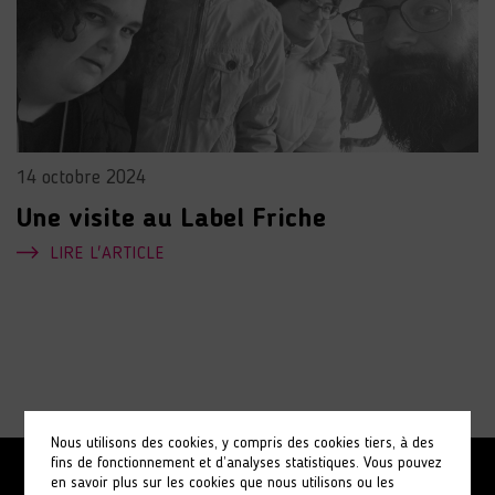
14 octobre 2024
Une visite au Label Friche
LIRE L'ARTICLE
Nous utilisons des cookies, y compris des cookies tiers, à des
fins de fonctionnement et d’analyses statistiques. Vous pouvez
en savoir plus sur les cookies que nous utilisons ou les