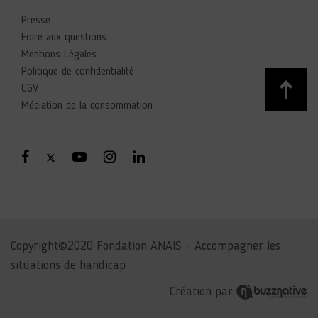
Presse
Foire aux questions
Mentions Légales
Politique de confidentialité
CGV
Médiation de la consommation
Copyright©2020 Fondation ANAIS – Accompagner les
situations de handicap
Création par