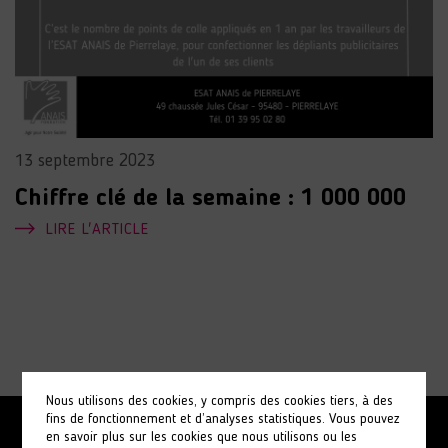
13 septembre 2023
Chiffre clé de la semaine : 1 000 000
LIRE L'ARTICLE
Nous utilisons des cookies, y compris des cookies tiers, à des
fins de fonctionnement et d’analyses statistiques. Vous pouvez
en savoir plus sur les cookies que nous utilisons ou les