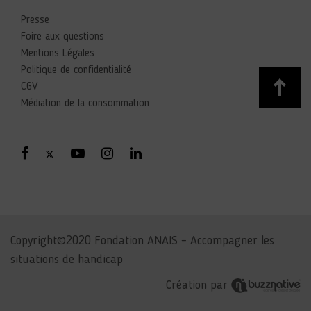
Presse
Foire aux questions
Mentions Légales
Politique de confidentialité
CGV
Médiation de la consommation
Copyright©2020 Fondation ANAIS – Accompagner les
situations de handicap
Création par