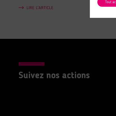
Tout ac
LIRE L'ARTICLE
Suivez nos actions