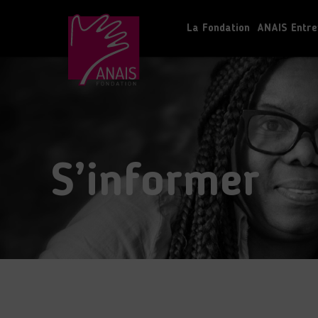
La Fondation
ANAIS Entre
S’informer