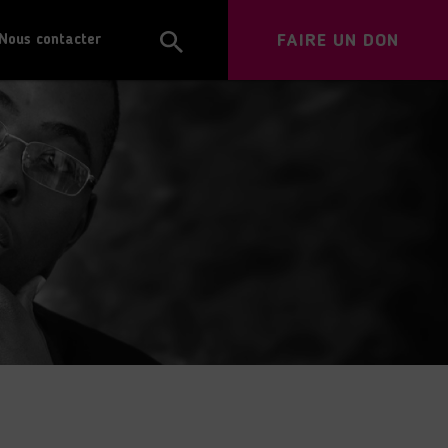
FAIRE UN DON
Nous contacter