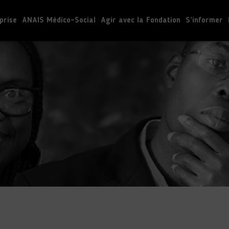
prise
ANAIS Médico-Social
Agir avec la Fondation
S’informer