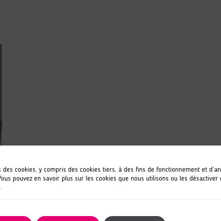
s des cookies, y compris des cookies tiers, à des fins de fonctionnement et d’a
 Vous pouvez en savoir plus sur les cookies que nous utilisons ou les désactiver
.