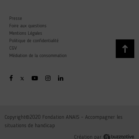
Presse
Foire aux questions
Mentions Légales
Politique de confidentialité
CGV
Médiation de la consommation
Copyright©2020 Fondation ANAIS – Accompagner les
situations de handicap
Création par