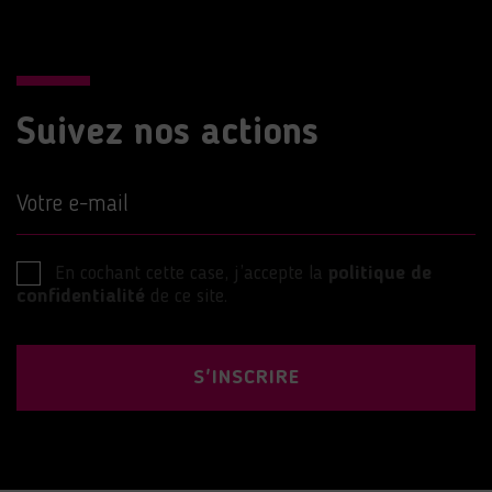
Suivez nos actions
Votre e-mail
En cochant cette case, j’accepte la
politique de
confidentialité
de ce site.
S'INSCRIRE