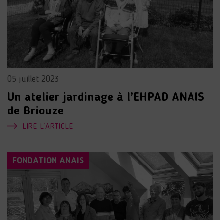
05 juillet 2023
Un atelier jardinage à l’EHPAD ANAIS
de Briouze
LIRE L'ARTICLE
FONDATION ANAIS