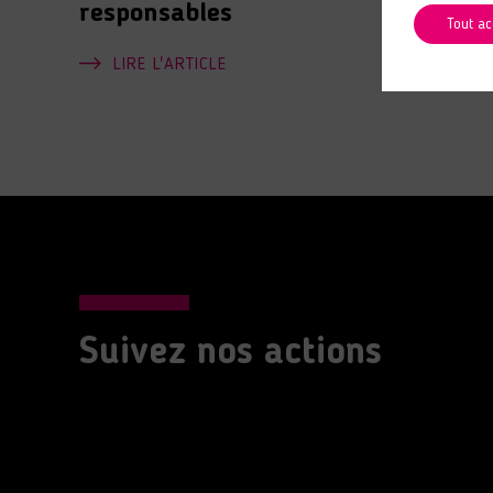
responsables
Tout ac
LIRE L'ARTICLE
Suivez nos actions