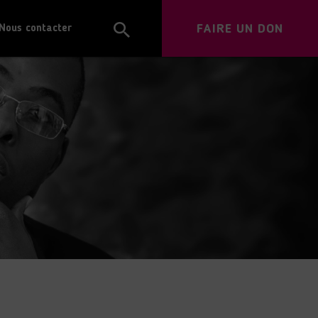
FAIRE UN DON
Nous contacter