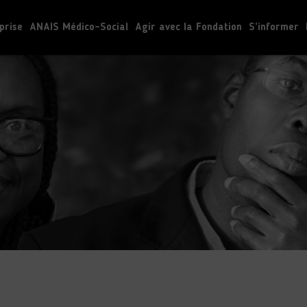
prise
ANAIS Médico-Social
Agir avec la Fondation
S’informer