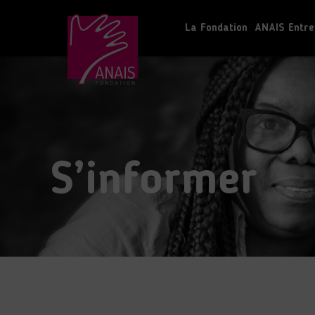
La Fondation
ANAIS Entre
S’informer