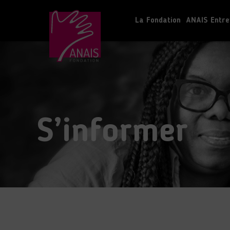
La Fondation
ANAIS Entre
S’informer