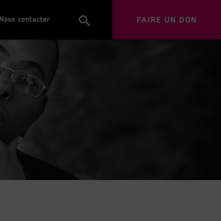
FAIRE UN DON
Nous contacter