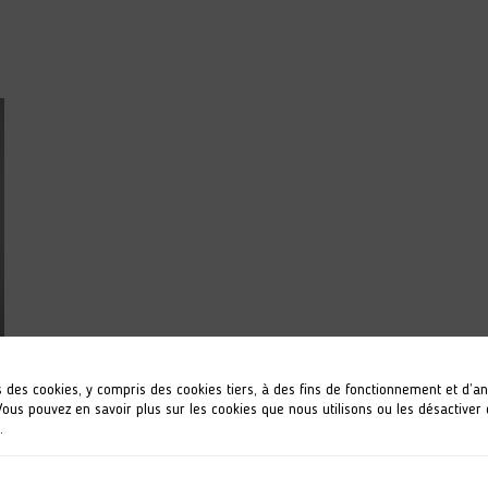
s des cookies, y compris des cookies tiers, à des fins de fonctionnement et d’a
 Vous pouvez en savoir plus sur les cookies que nous utilisons ou les désactiver
.