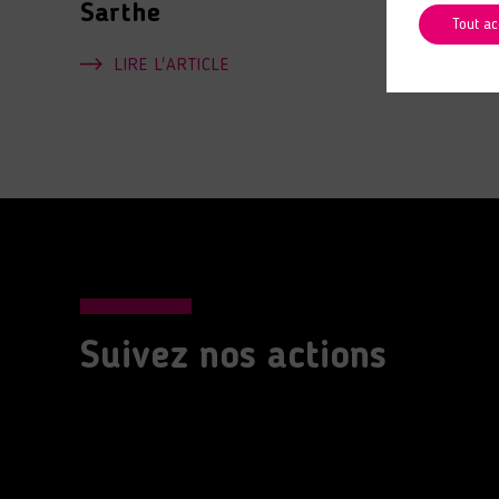
Sarthe
Tout ac
LIRE L'ARTICLE
Suivez nos actions