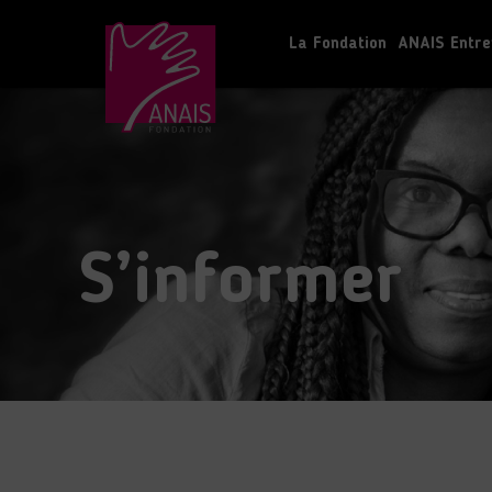
La Fondation
ANAIS Entre
S’informer