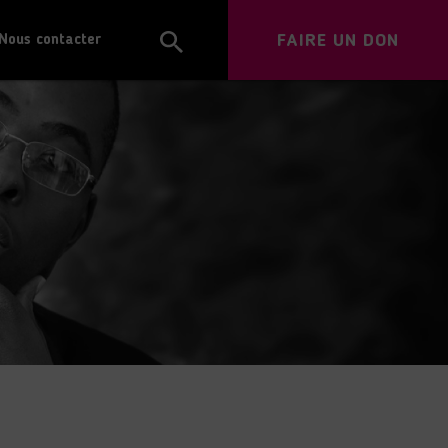
FAIRE UN DON
Nous contacter