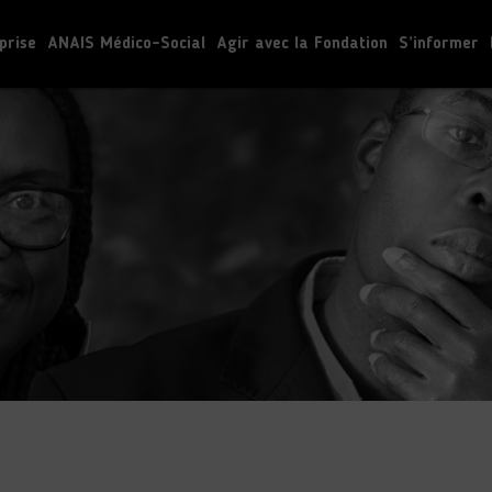
prise
ANAIS Médico-Social
Agir avec la Fondation
S’informer