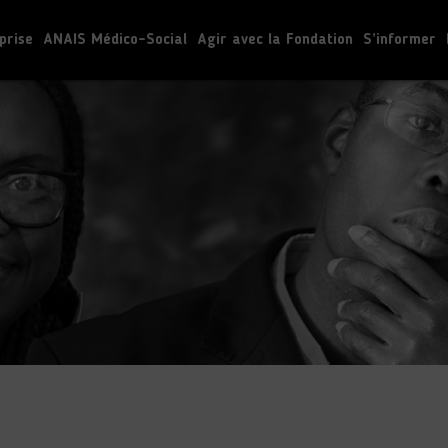
prise
ANAIS Médico-Social
Agir avec la Fondation
S’informer