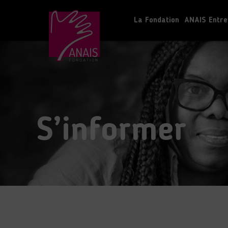
La Fondation
ANAIS Entre
S’informer