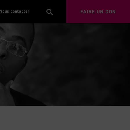
FAIRE UN DON
Nous contacter