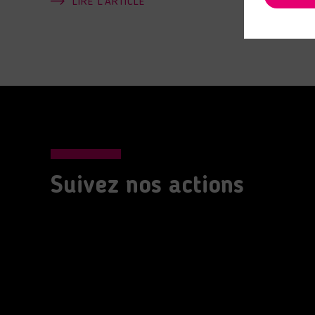
LIRE L'ARTICLE
Suivez nos actions