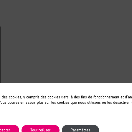
s des cookies, y compris des cookies tiers, à des fins de fonctionnement et d’a
 Vous pouvez en savoir plus sur les cookies que nous utilisons ou les désactiver
.
cepter
Tout refuser
Paramètres