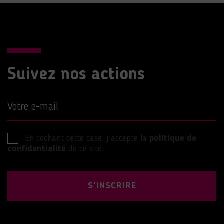
Suivez nos actions
Votre e-mail
En cochant cette case, j’accepte la
politique de
confidentialité
de ce site.
S'INSCRIRE