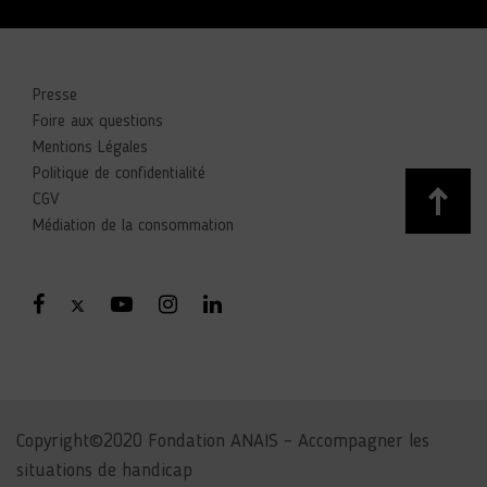
Presse
Foire aux questions
Mentions Légales
Politique de confidentialité
CGV
Médiation de la consommation
Copyright©2020 Fondation ANAIS – Accompagner les
situations de handicap