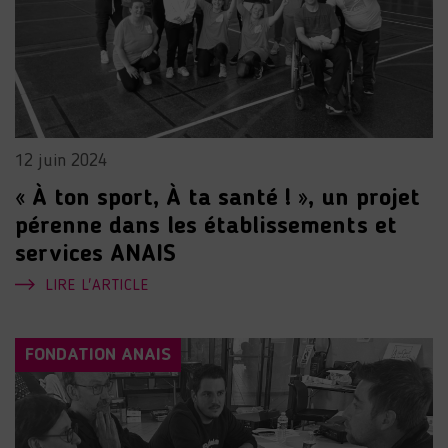
12 juin 2024
« À ton sport, À ta santé ! », un projet
pérenne dans les établissements et
services ANAIS
LIRE L'ARTICLE
FONDATION ANAIS