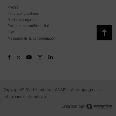
Presse
Foire aux questions
Mentions Légales
Politique de confidentialité
CGV
Médiation de la consommation
Copyright©2020 Fondation ANAIS – Accompagner les
situations de handicap
Création par