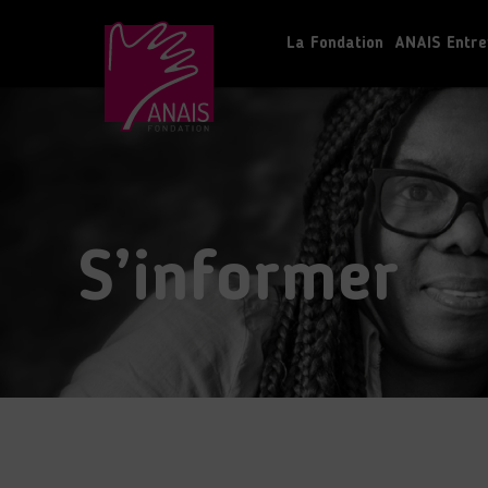
La Fondation
ANAIS Entre
S’informer