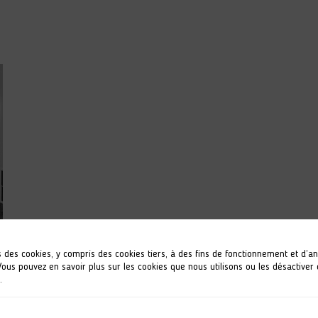
s des cookies, y compris des cookies tiers, à des fins de fonctionnement et d’a
 Vous pouvez en savoir plus sur les cookies que nous utilisons ou les désactiver
.