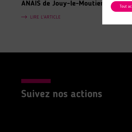
ANAIS de Jouy-le-Moutier
Tout ac
LIRE L'ARTICLE
Suivez nos actions