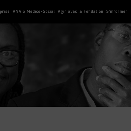
prise
ANAIS Médico-Social
Agir avec la Fondation
S’informer