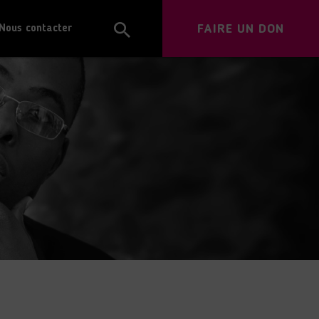
FAIRE UN DON
Nous contacter