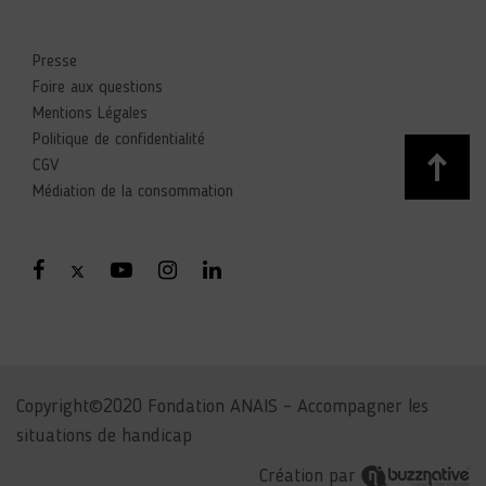
Presse
Foire aux questions
Mentions Légales
Politique de confidentialité
CGV
Médiation de la consommation
Copyright©2020 Fondation ANAIS – Accompagner les
situations de handicap
Création par