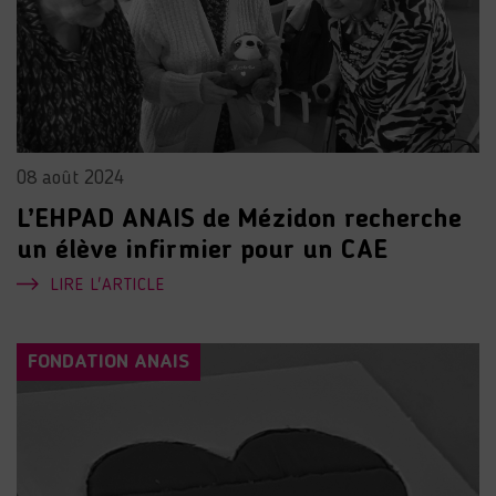
08 août 2024
L’EHPAD ANAIS de Mézidon recherche
un élève infirmier pour un CAE
LIRE L'ARTICLE
FONDATION ANAIS