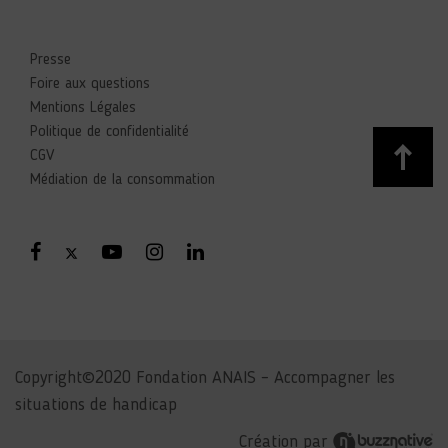
Presse
Foire aux questions
Mentions Légales
Politique de confidentialité
CGV
Médiation de la consommation
Copyright©2020 Fondation ANAIS – Accompagner les
situations de handicap
Création par