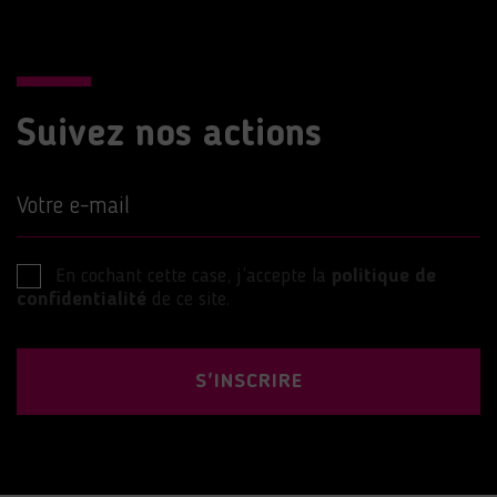
Suivez nos actions
Votre e-mail
En cochant cette case, j’accepte la
politique de
confidentialité
de ce site.
S'INSCRIRE