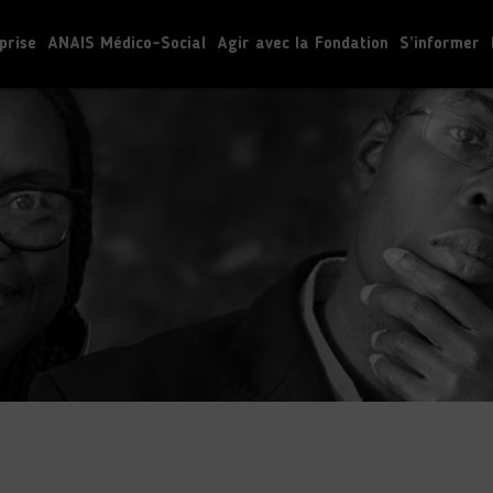
prise
ANAIS Médico-Social
Agir avec la Fondation
S’informer