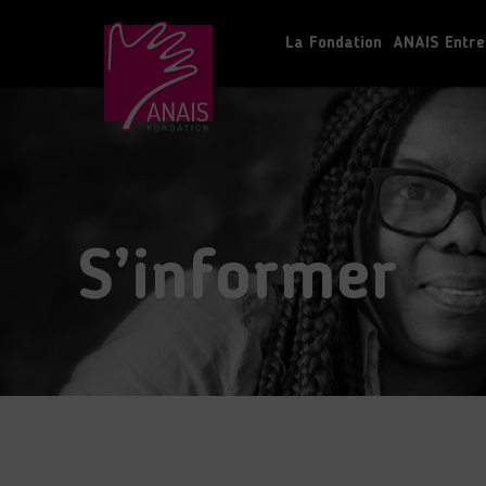
La Fondation
ANAIS Entre
S’informer