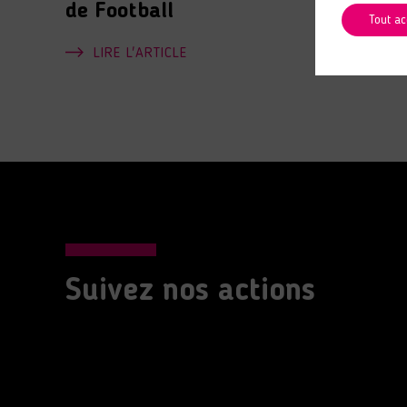
de Football
Tout ac
LIRE L'ARTICLE
Suivez nos actions