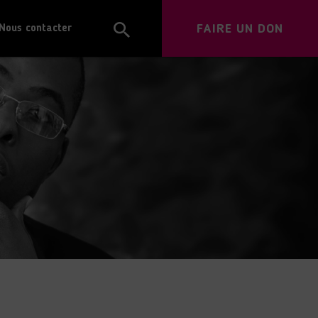
FAIRE UN DON
Nous contacter