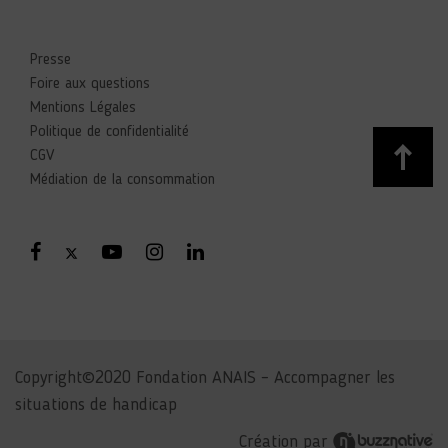
Presse
Foire aux questions
Mentions Légales
Politique de confidentialité
CGV
Médiation de la consommation
Copyright©2020 Fondation ANAIS – Accompagner les
situations de handicap
Création par