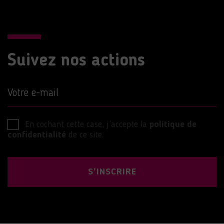
Suivez nos actions
Votre e-mail
En cochant cette case, j’accepte la
politique de
confidentialité
de ce site.
S'INSCRIRE