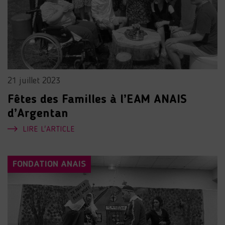
21 juillet 2023
Fêtes des Familles à l’EAM ANAIS
d’Argentan
LIRE L'ARTICLE
FONDATION ANAIS