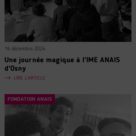
16 décembre 2024
Une journée magique à l’IME ANAIS
d’Osny
LIRE L'ARTICLE
FONDATION ANAIS