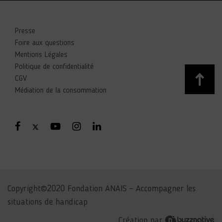
Presse
Foire aux questions
Mentions Légales
Politique de confidentialité
CGV
Médiation de la consommation
Copyright©2020 Fondation ANAIS – Accompagner les
situations de handicap
Création par