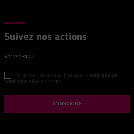
Suivez nos actions
Votre e-mail
En cochant cette case, j’accepte la
politique de
confidentialité
de ce site.
S'INSCRIRE