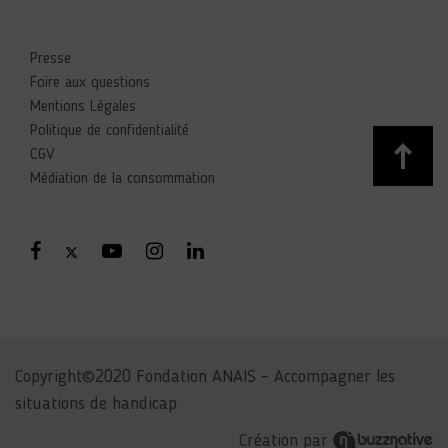
Presse
Foire aux questions
Mentions Légales
Politique de confidentialité
CGV
Médiation de la consommation
Copyright©2020 Fondation ANAIS – Accompagner les
situations de handicap
Création par