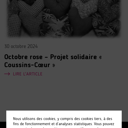
30 octobre 2024
Octobre rose – Projet solidaire «
Coussins-Cœur »
LIRE L'ARTICLE
Nous utilisons des cookies, y compris des cookies tiers, à des
fins de fonctionnement et d’analyses statistiques. Vous pouvez