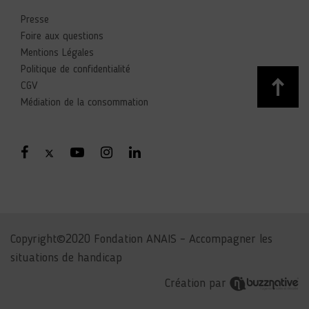
Presse
Foire aux questions
Mentions Légales
Politique de confidentialité
CGV
Médiation de la consommation
Copyright©2020 Fondation ANAIS – Accompagner les
situations de handicap
Création par