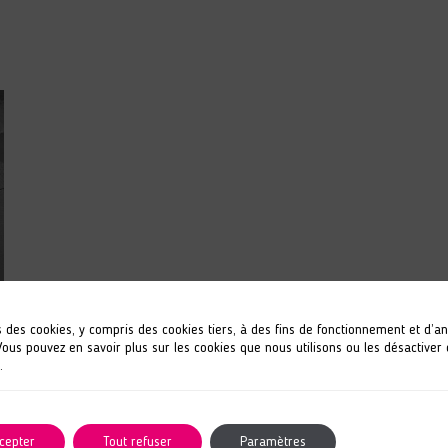
s des cookies, y compris des cookies tiers, à des fins de fonctionnement et d’a
 Vous pouvez en savoir plus sur les cookies que nous utilisons ou les désactiver
.
cepter
Tout refuser
Paramètres