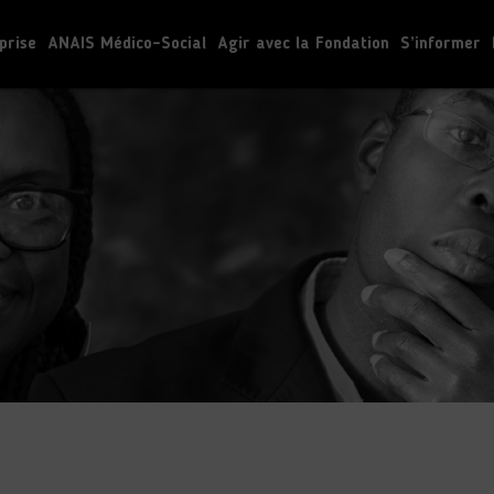
prise
ANAIS Médico-Social
Agir avec la Fondation
S’informer