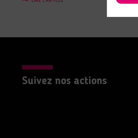
LIRE L'ARTICLE
Suivez nos actions