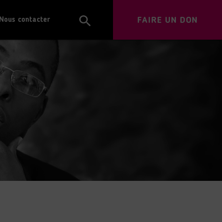
FAIRE UN DON
Nous contacter