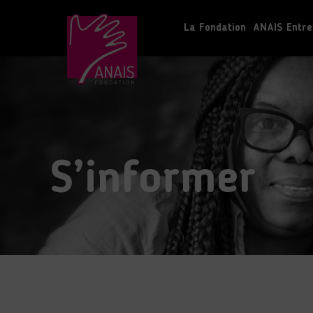
La Fondation
ANAIS Entre
S’informer