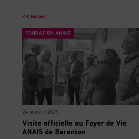
<< Retour
FONDATION ANAIS
24 octobre 2025
Visite officielle au Foyer de Vie
ANAIS de Barenton