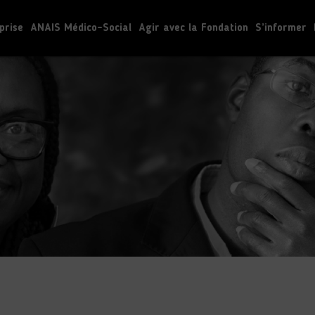
prise
ANAIS Médico-Social
Agir avec la Fondation
S’informer