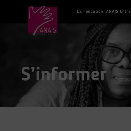
La Fondation
ANAIS Entre
S’informer