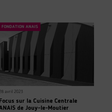
FONDATION ANAIS
28 avril 2023
Focus sur la Cuisine Centrale
ANAIS de Jouy-le-Moutier