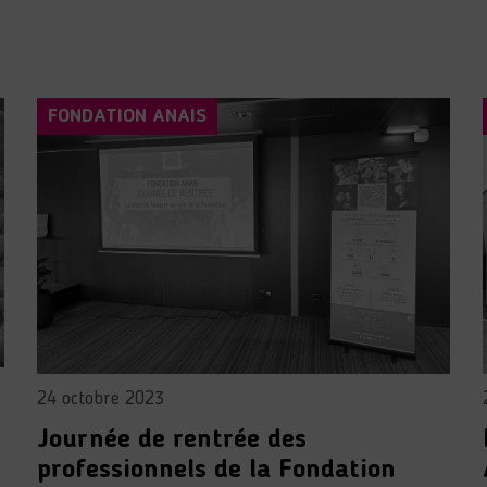
FONDATION ANAIS
24 octobre 2023
Journée de rentrée des
professionnels de la Fondation