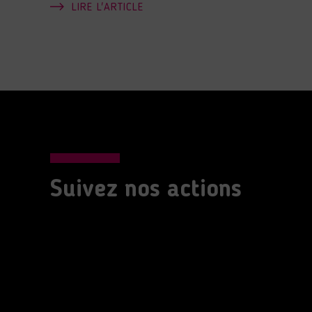
LIRE L'ARTICLE
Suivez nos actions