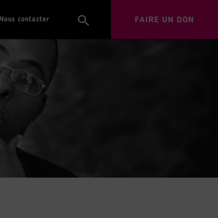
FAIRE UN DON
Nous contacter