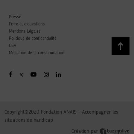
Presse
Foire aux questions
Mentions Légales
Politique de confidentialité
CGV
Médiation de la consommation
Copyright©2020 Fondation ANAIS – Accompagner les
situations de handicap
Création par