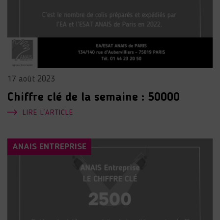
17 août 2023
Chiffre clé de la semaine : 50000
LIRE L'ARTICLE
ANAIS ENTREPRISE