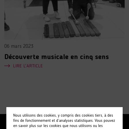
06 mars 2023
Découverte musicale en cinq sens
LIRE L'ARTICLE
Nous utilisons des cookies, y compris des cookies tiers, à des
fins de fonctionnement et d’analyses statistiques. Vous pouvez
en savoir plus sur les cookies que nous utilisons ou les