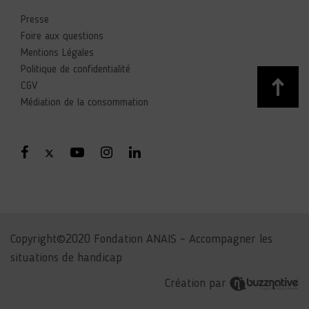
Presse
Foire aux questions
Mentions Légales
Politique de confidentialité
CGV
Médiation de la consommation
Copyright©2020 Fondation ANAIS – Accompagner les
situations de handicap
Création par