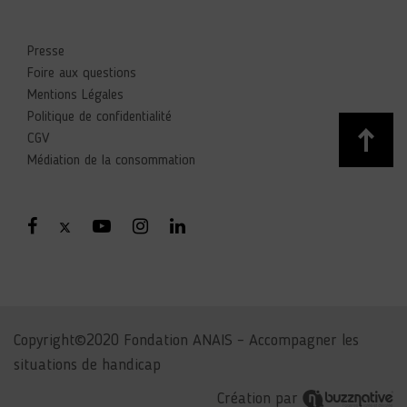
Presse
Foire aux questions
Mentions Légales
Politique de confidentialité
CGV
Médiation de la consommation
Copyright©2020 Fondation ANAIS – Accompagner les
situations de handicap
Création par