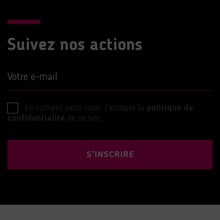
Suivez nos actions
Votre e-mail
En cochant cette case, j’accepte la
politique de
confidentialité
de ce site.
S'INSCRIRE