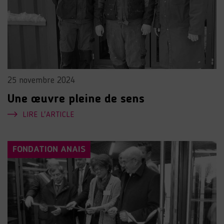
25 novembre 2024
Une œuvre pleine de sens
LIRE L'ARTICLE
FONDATION ANAIS