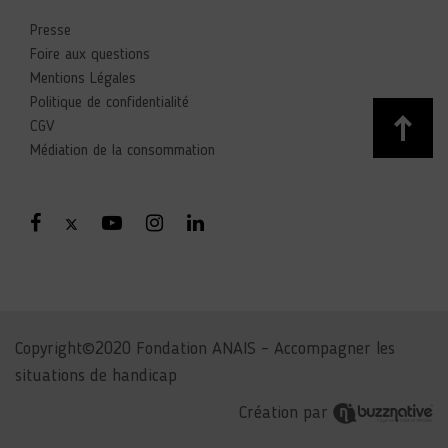
Presse
Foire aux questions
Mentions Légales
Politique de confidentialité
CGV
Médiation de la consommation
Copyright©2020 Fondation ANAIS – Accompagner les
situations de handicap
Création par