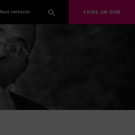
FAIRE UN DON
Nous contacter