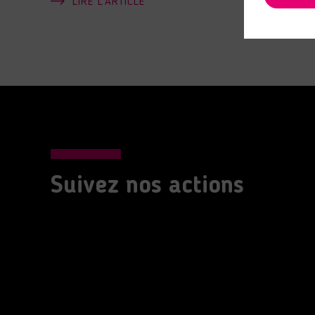
LIRE L'ARTICLE
Suivez nos actions