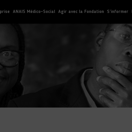
prise
ANAIS Médico-Social
Agir avec la Fondation
S’informer