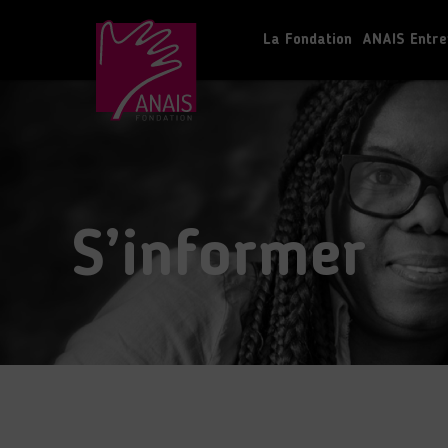
La Fondation
ANAIS Entre
S’informer