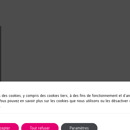
s des cookies, y compris des cookies tiers, à des fins de fonctionnement et d’a
 Vous pouvez en savoir plus sur les cookies que nous utilisons ou les désactiver
.
cepter
Tout refuser
Paramètres