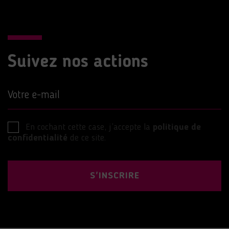
Suivez nos actions
Votre e-mail
En cochant cette case, j’accepte la
politique de
confidentialité
de ce site.
S'INSCRIRE