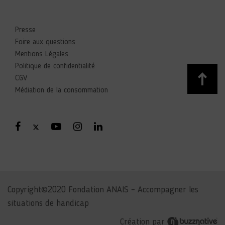
Presse
Foire aux questions
Mentions Légales
Politique de confidentialité
CGV
Médiation de la consommation
Copyright©2020 Fondation ANAIS – Accompagner les
situations de handicap
Création par