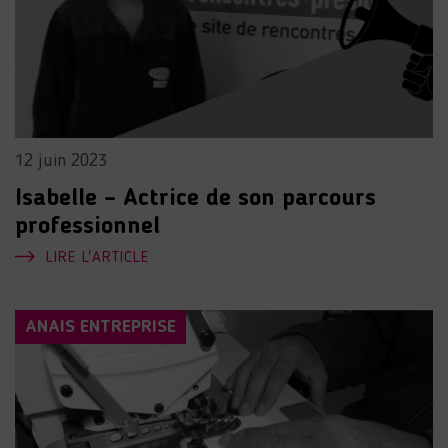
12 juin 2023
Isabelle – Actrice de son parcours
professionnel
LIRE L'ARTICLE
ANAIS ENTREPRISE