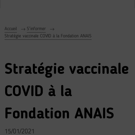
Accueil
S'informer
Stratégie vaccinale COVID à la Fondation ANAIS
Stratégie vaccinale
COVID à la
Fondation ANAIS
15/01/2021