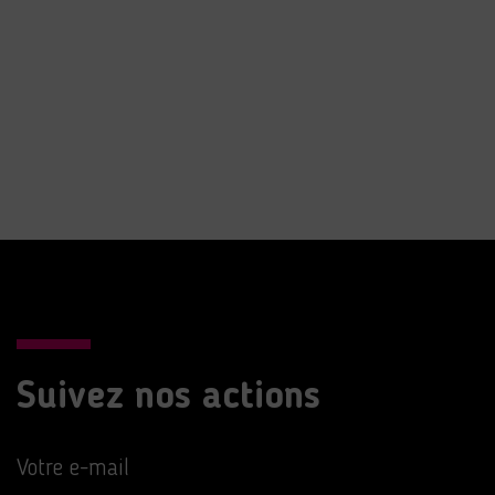
Suivez nos actions
Votre e-mail