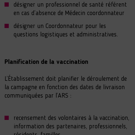
désigner un professionnel de santé référent
en cas d’absence de Médecin coordonnateur
désigner un Coordonnateur pour les
questions logistiques et administratives.
Planification de la vaccination
L’Établissement doit planifier le déroulement de
la campagne en fonction des dates de livraison
communiquées par l’ARS :
recensement des volontaires à la vaccination,
information des partenaires, professionnels,