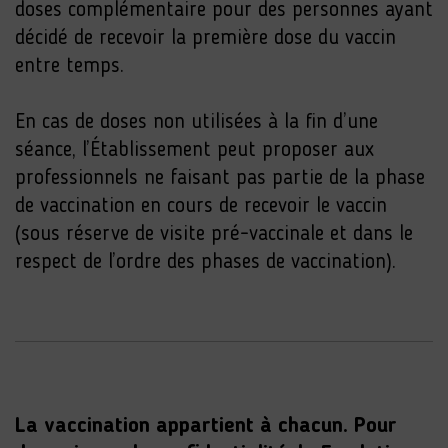
doses complémentaire pour des personnes ayant
décidé de recevoir la première dose du vaccin
entre temps.
En cas de doses non utilisées à la fin d’une
séance, l’Établissement peut proposer aux
professionnels ne faisant pas partie de la phase
de vaccination en cours de recevoir le vaccin
(sous réserve de visite pré-vaccinale et dans le
respect de l’ordre des phases de vaccination).
La vaccination appartient à chacun. Pour