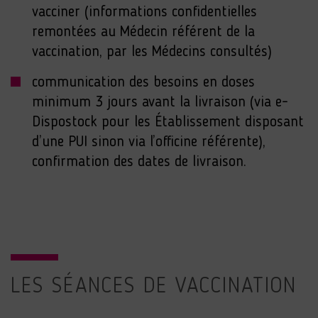
vacciner (informations confidentielles
remontées au Médecin référent de la
vaccination, par les Médecins consultés)
communication des besoins en doses
minimum 3 jours avant la livraison (via e-
Dispostock pour les Établissement disposant
d’une PUI sinon via l’officine référente),
confirmation des dates de livraison.
LES SÉANCES DE VACCINATION