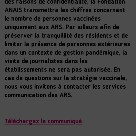
des raisons de confidentialité, la Fondation
ANAIS transmettra les chiffres concernant
le nombre de personnes vaccinées
uniquement aux ARS. Par ailleurs afin de
préserver la tranquillité des résidents et de
limiter la présence de personnes extérieures
dans un contexte de gestion pandémique, la
visite de journalistes dans les
établissements ne sera pas autorisée. En
cas de questions sur la stratégie vaccinale,
nous vous invitons à contacter les services
communication des ARS.
Téléchargez le communiqué