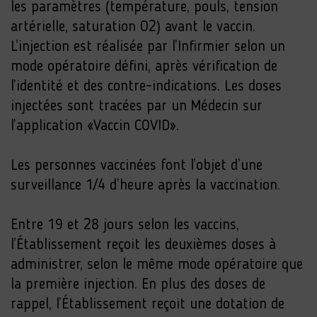
les paramètres (température, pouls, tension
artérielle, saturation O2) avant le vaccin.
L’injection est réalisée par l’Infirmier selon un
mode opératoire défini, après vérification de
l’identité et des contre-indications. Les doses
injectées sont tracées par un Médecin sur
l’application «Vaccin COVID».
Les personnes vaccinées font l’objet d’une
surveillance 1/4 d’heure après la vaccination.
Entre 19 et 28 jours selon les vaccins,
l’Établissement reçoit les deuxièmes doses à
administrer, selon le même mode opératoire que
la première injection. En plus des doses de
rappel, l’Établissement reçoit une dotation de