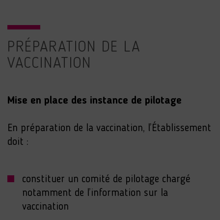
PRÉPARATION DE LA
VACCINATION
Mise en place des instance de pilotage
En préparation de la vaccination, l’Établissement
doit :
constituer un comité de pilotage chargé
notamment de l’information sur la
vaccination