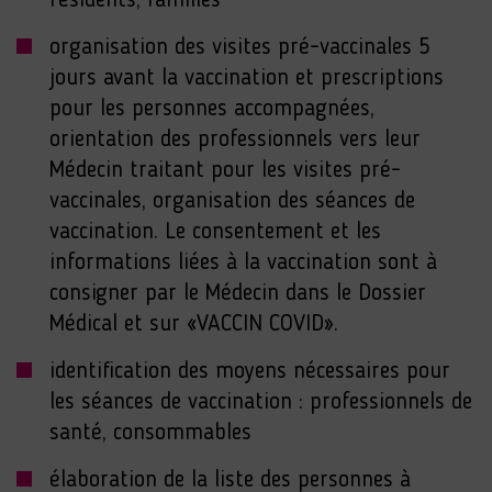
résidents, familles
organisation des visites pré-vaccinales 5
jours avant la vaccination et prescriptions
pour les personnes accompagnées,
orientation des professionnels vers leur
Médecin traitant pour les visites pré-
vaccinales, organisation des séances de
vaccination. Le consentement et les
informations liées à la vaccination sont à
consigner par le Médecin dans le Dossier
Médical et sur «VACCIN COVID».
identification des moyens nécessaires pour
les séances de vaccination : professionnels de
santé, consommables
élaboration de la liste des personnes à