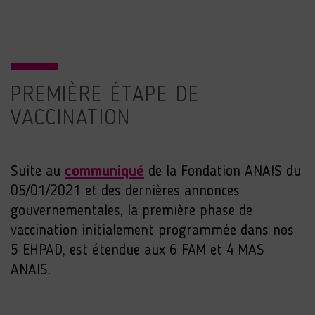
PREMIÈRE ÉTAPE DE
VACCINATION
Suite au
communiqué
de la Fondation ANAIS du
05/01/2021 et des dernières annonces
gouvernementales, la première phase de
vaccination initialement programmée dans nos
5 EHPAD, est étendue aux 6 FAM et 4 MAS
ANAIS.