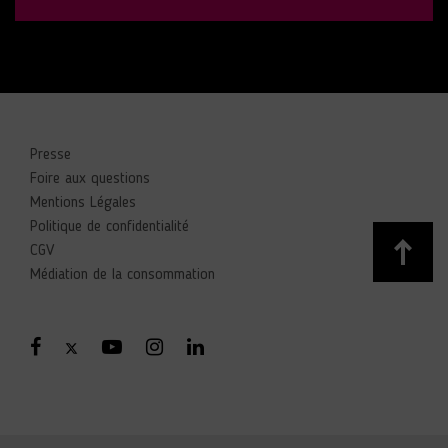
Presse
Foire aux questions
Mentions Légales
Politique de confidentialité
CGV
Médiation de la consommation