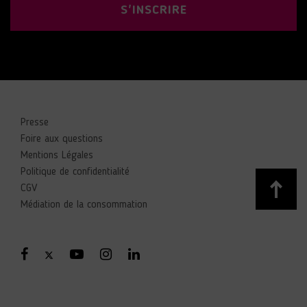
S'INSCRIRE
Presse
Foire aux questions
Mentions Légales
Politique de confidentialité
CGV
Médiation de la consommation