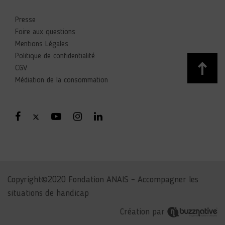
Presse
Foire aux questions
Mentions Légales
Politique de confidentialité
CGV
Médiation de la consommation
Copyright©2020 Fondation ANAIS – Accompagner les
situations de handicap
Création par