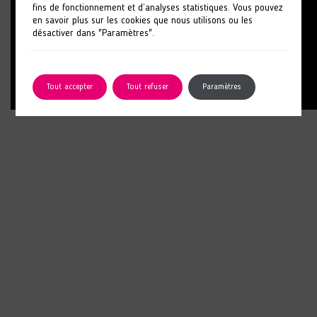
fins de fonctionnement et d’analyses statistiques. Vous pouvez
en savoir plus sur les cookies que nous utilisons ou les
désactiver dans "Paramètres".
Tout accepter
Tout refuser
Paramètres