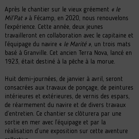
Après le chantier sur le vieux gréement
« le
Mil’Pat »
à Fécamp, en 2020, nous renouvelons
l’expérience. Cette année, deux jeunes
travailleront en collaboration avec le capitaine et
l’équipage du navire «
le Marité »
, un trois mats
basé à Granville. Cet ancien Terra Nova, lancé en
1923, était destiné à la pêche à la morue.
Huit demi-journées, de janvier à avril, seront
consacrées aux travaux de ponçage, de peintures
intérieures et extérieures, de vernis des espars,
de réarmement du navire et de divers travaux
d’entretien. Ce chantier se clôturera par une
sortie en mer avec l’équipage et par la
réalisation d’une exposition sur cette aventure