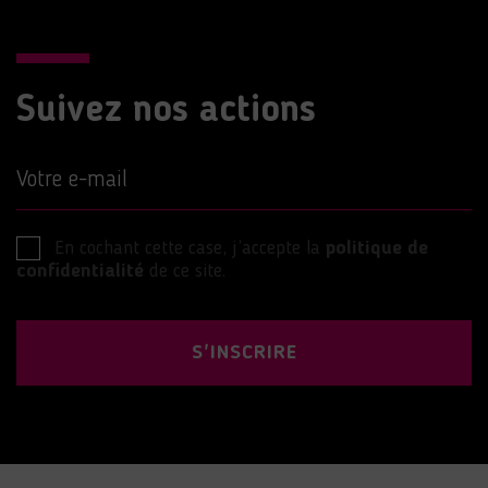
Suivez nos actions
Votre e-mail
En cochant cette case, j’accepte la
politique de
confidentialité
de ce site.
S'INSCRIRE