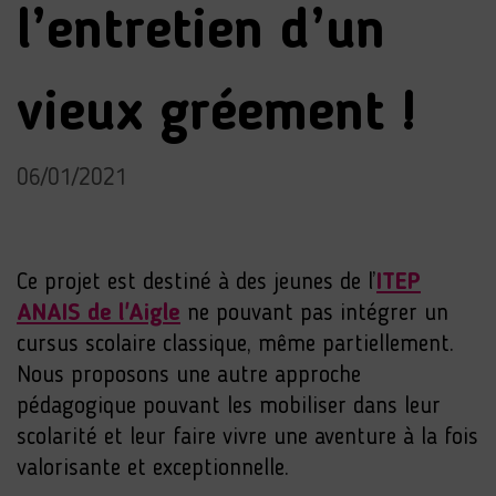
l’entretien d’un
vieux gréement !
06/01/2021
Ce projet est destiné à des jeunes de l’
ITEP
ANAIS de l'Aigle
ne pouvant pas intégrer un
cursus scolaire classique, même partiellement.
Nous proposons une autre approche
pédagogique pouvant les mobiliser dans leur
scolarité et leur faire vivre une aventure à la fois
valorisante et exceptionnelle.