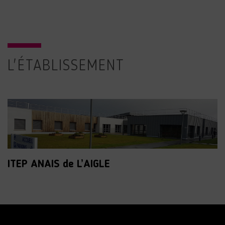
L'ÉTABLISSEMENT
ITEP ANAIS de L’AIGLE