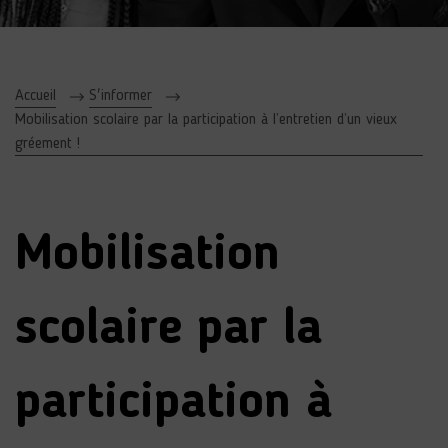
Accueil
S'informer
Mobilisation scolaire par la participation à l’entretien d’un vieux
gréement !
Mobilisation
scolaire par la
participation à