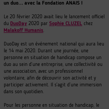
un duo… avec la Fondation ANAIS !
Le 20 février 2020 avait lieu le lancement officiel
du
DuoDay
2020 par
Sophie CLUZEL
chez
Malakoff Humanis
.
DuoDay est un événement national qui aura lieu
le 14 mai 2020. Durant une journée, une
personne en situation de handicap compose un
duo au sein d’une entreprise, une collectivité ou
une association, avec un professionnel
volontaire, afin de découvrir son activité et y
participer activement. Il s’agit d’une immersion
dans son quotidien.
Pour les personne en situation de handicap, le