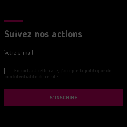
Suivez nos actions
Votre e-mail
En cochant cette case, j’accepte la
politique de
confidentialité
de ce site.
S'INSCRIRE