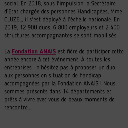
social. En 2018, sous l'impulsion la Secrétaire
d’Etat chargée des personnes Handicapées, Mme
CLUZEL, il s'est déployé à l'échelle nationale. En
2019, 12 900 duos, 6 800 employeurs et 2 400
structures accompagnantes se sont mobilisés.
La
Fondation ANAIS
est fière de participer cette
année encore à cet événement. À toutes les
entreprises : n'hésitez pas à proposer un duo
aux personnes en situation de handicap
accompagnées par la Fondation ANAIS ! Nous
sommes présents dans 14 départements et
prêts à vivre avec vous de beaux moments de
rencontre…