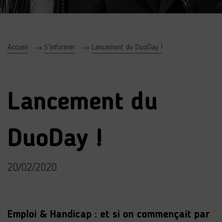
Accueil
S'informer
Lancement du DuoDay !
Lancement du
DuoDay !
20/02/2020
Emploi & Handicap : et si on commençait par