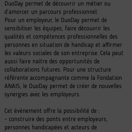
DuoDay permet de découvrir un métier ou
d’amorcer un parcours professionnel.
Pour un employeur, le DuoDay permet de
sensibiliser les équipes, faire découvrir les
qualités et compétences professionnelles des
personnes en situation de handicap et affirmer
les valeurs sociales de son entreprise. Cela peut
aussi faire naître des opportunités de
collaborations futures. Pour une structure
référente accompagnante comme la Fondation
ANAIS, le DuoDay permet de créer de nouvelles
synergies avec les employeurs.
Cet événement offre la possibilité de :
- construire des ponts entre employeurs,
personnes handicapées et acteurs de