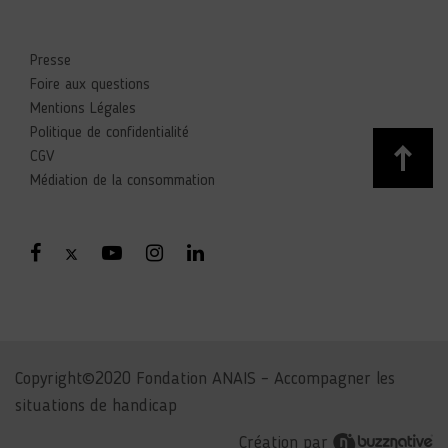
Presse
Foire aux questions
Mentions Légales
Politique de confidentialité
CGV
Médiation de la consommation
Copyright©2020 Fondation ANAIS – Accompagner les
situations de handicap
Création par