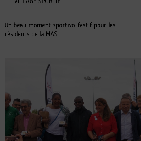
VILLAGE SPORTIF
Un beau moment sportivo-festif pour les
résidents de la MAS !