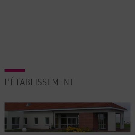
L'ÉTABLISSEMENT