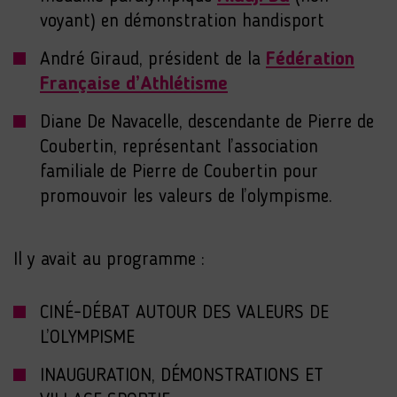
voyant) en démonstration handisport
André Giraud, président de la
Fédération
Française d’Athlétisme
Diane De Navacelle, descendante de Pierre de
Coubertin, représentant l’association
familiale de Pierre de Coubertin pour
promouvoir les valeurs de l’olympisme.
Il y avait au programme :
CINÉ-DÉBAT AUTOUR DES VALEURS DE
L’OLYMPISME
INAUGURATION, DÉMONSTRATIONS ET