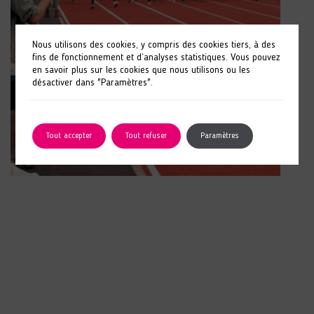
Nous utilisons des cookies, y compris des cookies tiers, à des
fins de fonctionnement et d’analyses statistiques. Vous pouvez
en savoir plus sur les cookies que nous utilisons ou les
désactiver dans "Paramètres".
Tout accepter
Tout refuser
Paramètres