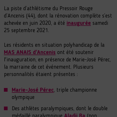
La piste d’athlétisme du Pressoir Rouge
d’Ancenis (44), dont la rénovation complète s’est
achevée en juin 2020, a été
inaugurée
samedi
25 septembre 2021.
Les résidents en situation polyhandicap de la
MAS ANAIS d'Ancenis
ont été soutenir
l'inauguration, en présence de Marie-José Pérec,
la marraine de cet événement. Plusieurs
personnalités étaient présentes :
Marie-José Pérec
, triple championne
olympique
Des athlètes paralympiques, dont le double
médaillé paralympique
Aladji Ba
(non