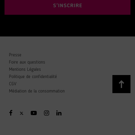
S'INSCRIRE
Presse
Foire aux questions
Mentions Légales
Politique de confidentialité
CGV
Médiation de la consommation