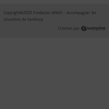
Copyright©2020 Fondation ANAIS – Accompagner les
situations de handicap
Création par