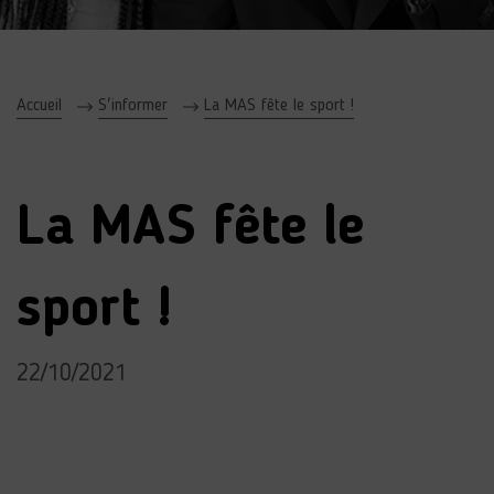
Accueil
S'informer
La MAS fête le sport !
La MAS fête le
sport !
22/10/2021