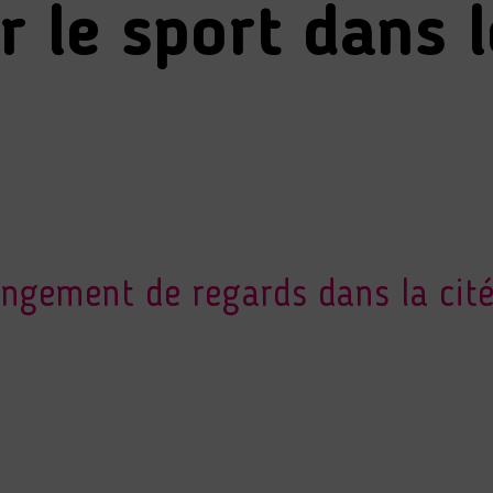
r le sport dans 
hangement de regards dans la cit