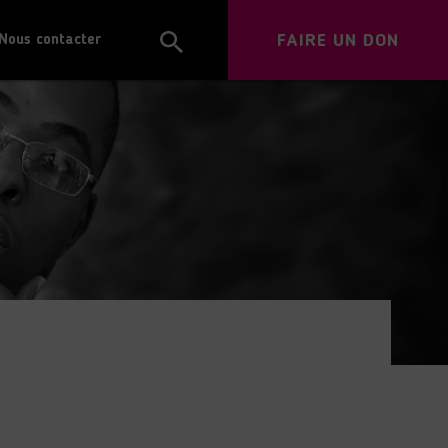
FAIRE UN DON
Nous contacter