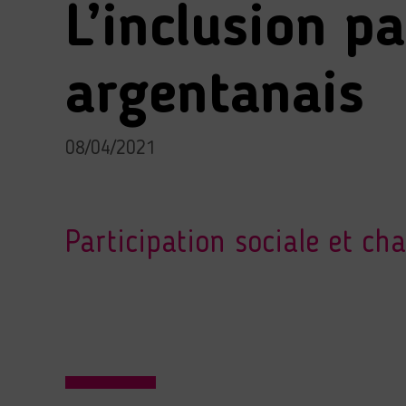
L’inclusion pa
argentanais
08/04/2021
Participation sociale et c