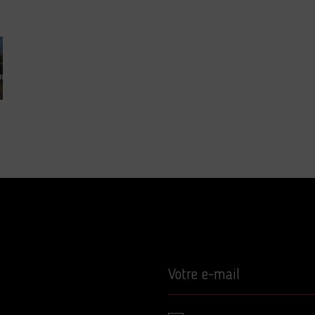
Votre e-mail