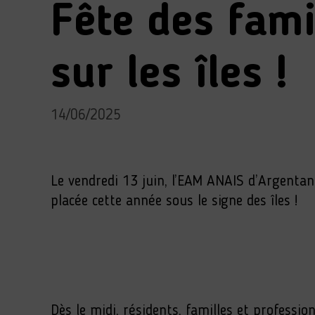
Fête des fami
sur les îles !
14/06/2025
Le vendredi 13 juin, l’EAM ANAIS d’Argentan a
placée cette année sous le signe des îles !
Dès le midi, résidents, familles et professi