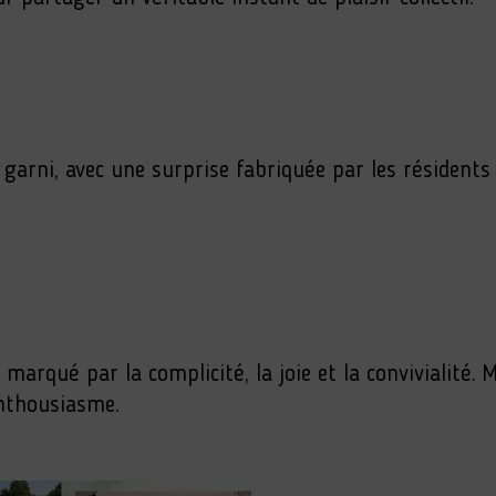
r garni, avec une surprise fabriquée par les résident
marqué par la complicité, la joie et la convivialité.
enthousiasme.