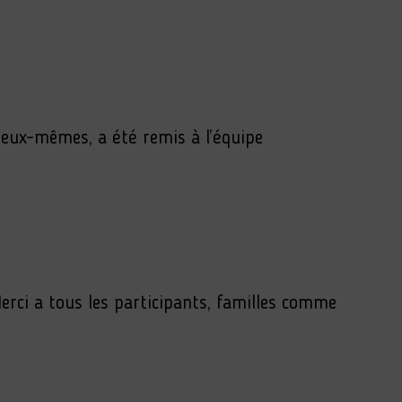
s eux-mêmes, a été remis à l’équipe
 Merci a tous les participants, familles comme