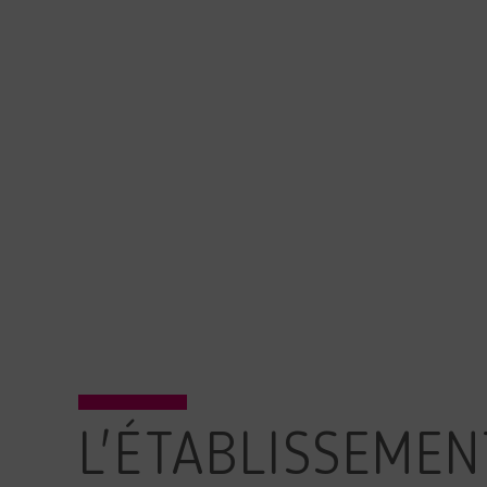
L'ÉTABLISSEMEN