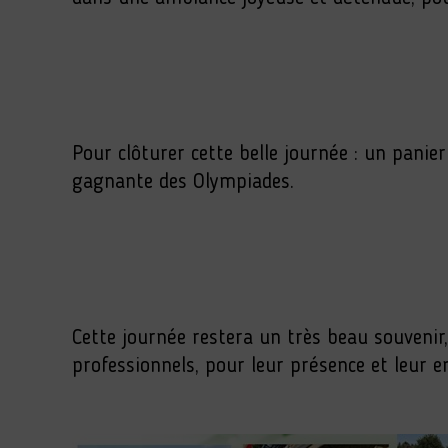
Pour clôturer cette belle journée : un panie
gagnante des Olympiades.
Cette journée restera un très beau souvenir, 
professionnels, pour leur présence et leur 