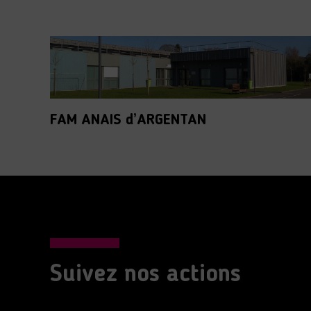
FAM ANAIS d’ARGENTAN
Suivez nos actions