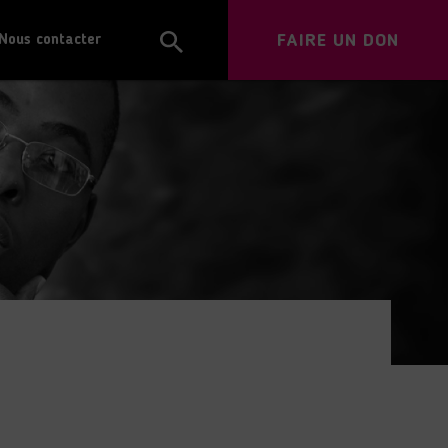
FAIRE UN DON
Nous contacter