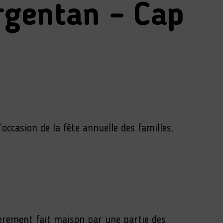
Argentan – Cap
’occasion de la fête annuelle des familles,
tièrement fait maison par une partie des