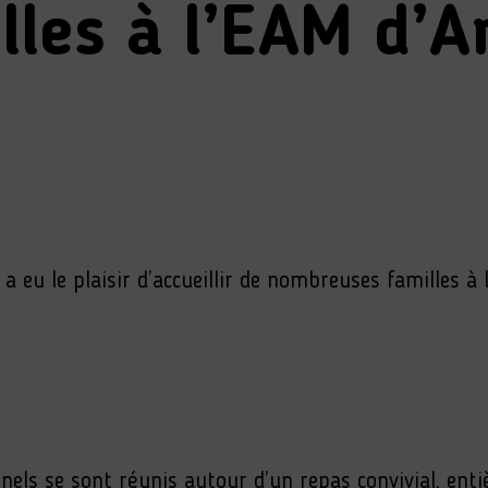
lles à l’EAM d’
 eu le plaisir d’accueillir de nombreuses familles à l
onnels se sont réunis autour d’un repas convivial, en