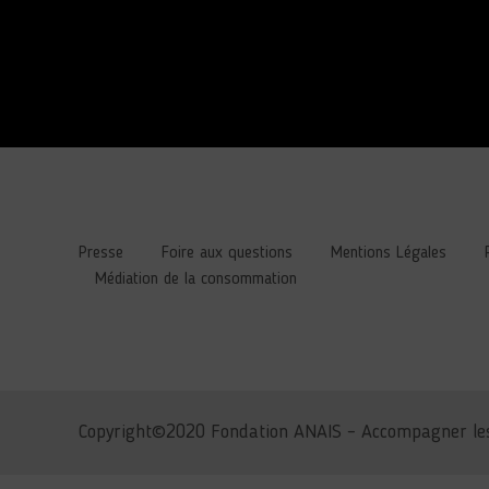
Presse
Foire aux questions
Mentions Légales
Médiation de la consommation
Copyright©2020 Fondation ANAIS – Accompagner les