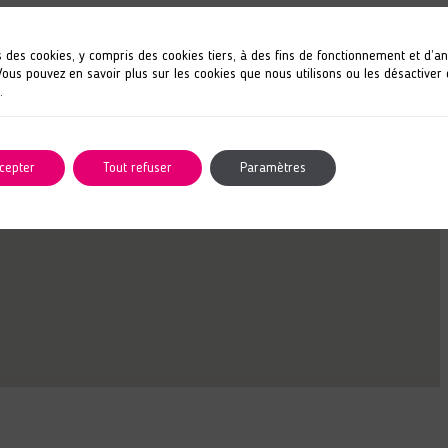
s des cookies, y compris des cookies tiers, à des fins de fonctionnement et d’a
 Vous pouvez en savoir plus sur les cookies que nous utilisons ou les désactiver
.
cepter
Tout refuser
Paramètres