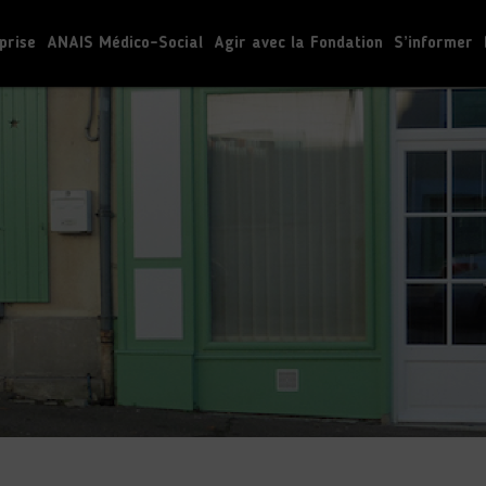
prise
ANAIS Médico-Social
Agir avec la Fondation
S’informer