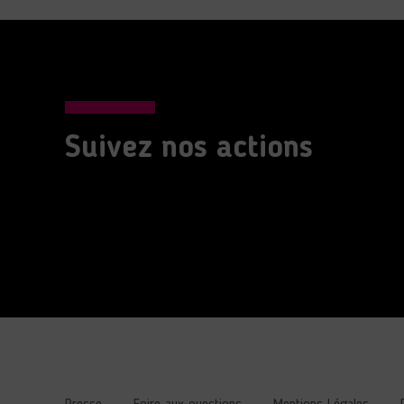
Suivez nos actions