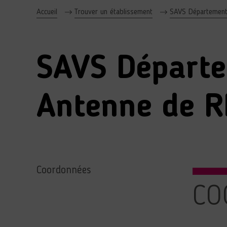
Accueil
Trouver un établissement
SAVS Département
SAVS Départe
Antenne de 
Coordonnées
CO