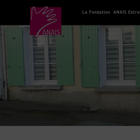
La Fondation
ANAIS Entre