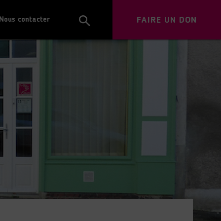
FAIRE UN DON
Nous contacter