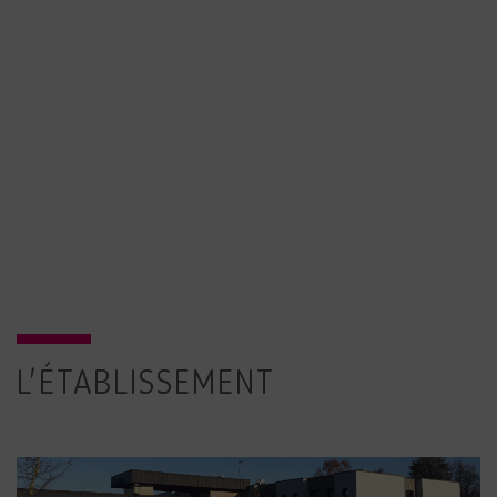
L'ÉTABLISSEMENT