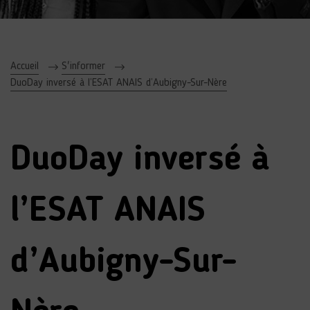
Accueil
S'informer
DuoDay inversé à l’ESAT ANAIS d’Aubigny-Sur-Nère
DuoDay inversé à
l’ESAT ANAIS
d’Aubigny-Sur-