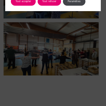
Tout accepter
Tout refuser
Paramètres