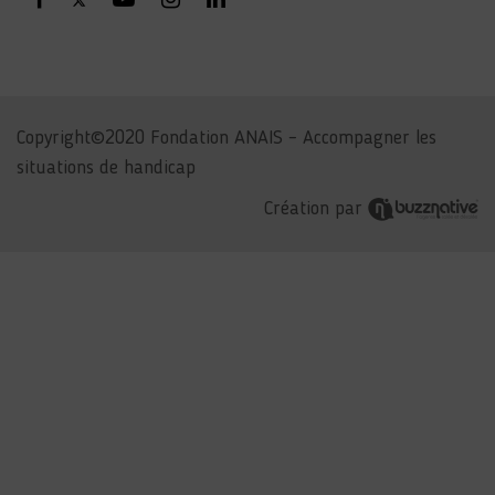
Copyright©2020 Fondation ANAIS – Accompagner les
situations de handicap
Création par