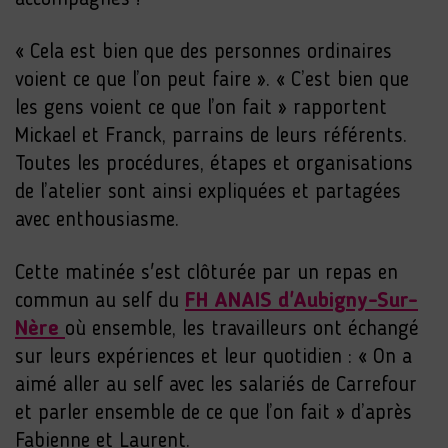
« Cela est bien que des personnes ordinaires
voient ce que l’on peut faire ». « C’est bien que
les gens voient ce que l’on fait » rapportent
Mickael et Franck, parrains de leurs référents.
Toutes les procédures, étapes et organisations
de l’atelier sont ainsi expliquées et partagées
avec enthousiasme.
Cette matinée s'est clôturée par un repas en
commun au self du
FH ANAIS d'Aubigny-Sur-
Nère
où ensemble, les travailleurs ont échangé
sur leurs expériences et leur quotidien : « On a
aimé aller au self avec les salariés de Carrefour
et parler ensemble de ce que l’on fait » d’après
Fabienne et Laurent.