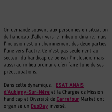
On demande souvent aux personnes en situation
de handicap d'aller vers le milieu ordinaire, mais
l'inclusion est un cheminement des deux parties,
l'une vers l'autre. Ce n'est pas seulement au
secteur du handicap de penser l'inclusion, mais
aussi au milieu ordinaire d'en faire l’une de ses
préoccupations.
Dans cette dynamique, l'
ESAT ANAIS
d'Aubigny-Sur-Nère
et la Chargée de Mission
handicap et Diversité de
Carrefour
Market ont
organisé un
DuoDay
inversé.