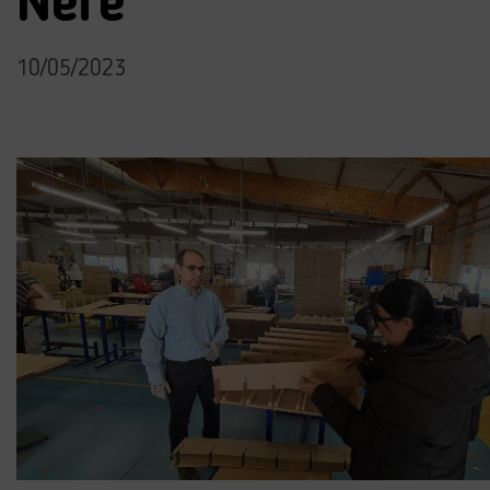
Nère
10/05/2023