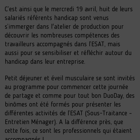
C’est ainsi que le mercredi 19 avril, huit de leurs
salariés référents handicap sont venus
s’immerger dans l'atelier de production pour
découvrir les nombreuses compétences des
travailleurs accompagnés dans l’ESAT, mais
aussi pour se sensibiliser et réfléchir autour du
handicap dans leur entreprise.
Petit déjeuner et éveil musculaire se sont invités
au programme pour commencer cette journée
de partage et comme pour tout bon DuoDay, des
binômes ont été formés pour présenter les
différentes activités de l’ESAT (Sous-Traitance –
Entretien Ménager). A la différence près, que
cette fois, ce sont les professionnels qui étaient
accompagnés !