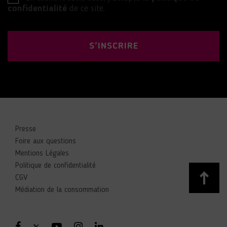
confidentialité
de ce site.
S'INSCRIRE
Presse
Foire aux questions
Mentions Légales
Politique de confidentialité
CGV
Médiation de la consommation