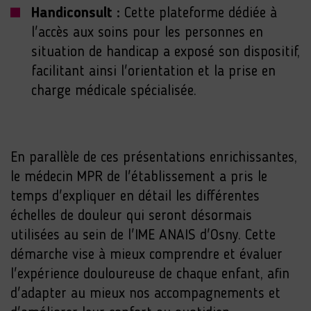
Handiconsult :
Cette plateforme dédiée à
l'accès aux soins pour les personnes en
situation de handicap a exposé son dispositif,
facilitant ainsi l'orientation et la prise en
charge médicale spécialisée.
En parallèle de ces présentations enrichissantes,
le médecin MPR de l'établissement a pris le
temps d'expliquer en détail les différentes
échelles de douleur qui seront désormais
utilisées au sein de l'IME ANAIS d'Osny. Cette
démarche vise à mieux comprendre et évaluer
l'expérience douloureuse de chaque enfant, afin
d'adapter au mieux nos accompagnements et