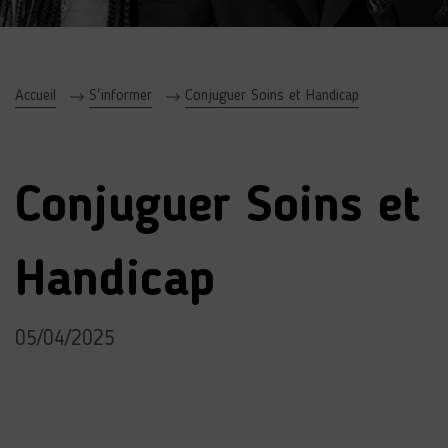
Accueil
S'informer
Conjuguer Soins et Handicap
Conjuguer Soins et
Handicap
05/04/2025