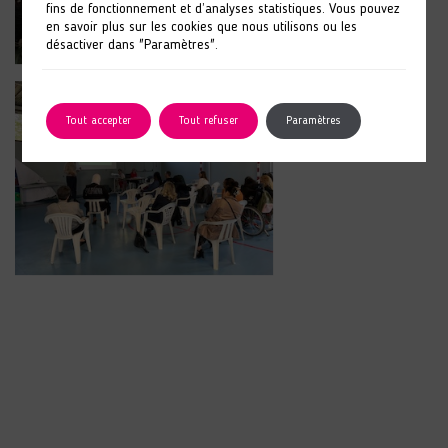
fins de fonctionnement et d’analyses statistiques. Vous pouvez
en savoir plus sur les cookies que nous utilisons ou les
désactiver dans "Paramètres".
Tout accepter
Tout refuser
Paramètres