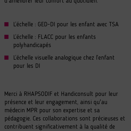
d'améliorer leur confort au quotidien.
L’échelle : GED-DI pour les enfant avec TSA
L’échelle : FLACC pour les enfants
polyhandicapés
L’échelle visuelle analogique chez l’enfant
pour les DI
Merci à RHAPSODIF et Handiconsult pour leur
présence et leur engagement, ainsi qu'au
médecin MPR pour son expertise et sa
pédagogie. Ces collaborations sont précieuses et
contribuent significativement à la qualité de