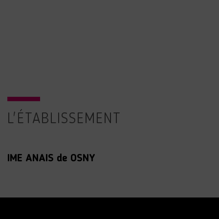
L'ÉTABLISSEMENT
IME ANAIS de OSNY