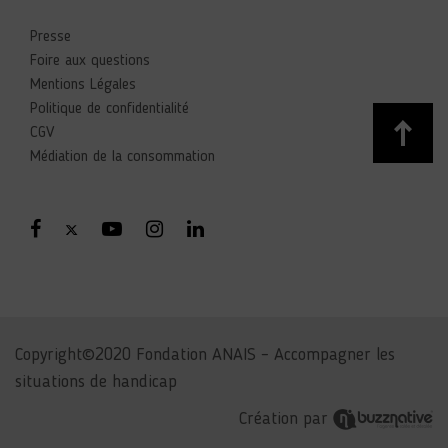
Presse
Foire aux questions
Mentions Légales
Politique de confidentialité
CGV
Médiation de la consommation
Copyright©2020 Fondation ANAIS – Accompagner les
situations de handicap
Création par