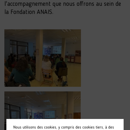
l'accompagnement que nous offrons au sein de
la Fondation ANAIS.
Nous utilisons des cookies, y compris des cookies tiers, à des