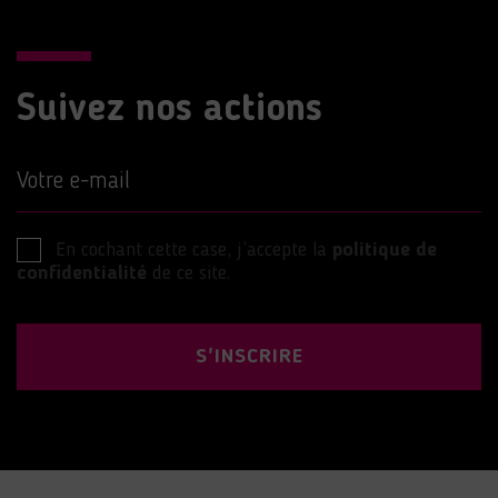
Suivez nos actions
Votre e-mail
En cochant cette case, j’accepte la
politique de
confidentialité
de ce site.
S'INSCRIRE