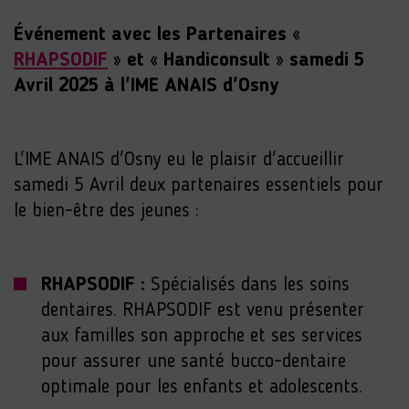
Événement avec les Partenaires «
RHAPSODIF
» et « Handiconsult » samedi 5
Avril 2025 à l'IME ANAIS d'Osny
L'IME ANAIS d'Osny eu le plaisir d'accueillir
samedi 5 Avril deux partenaires essentiels pour
le bien-être des jeunes :
RHAPSODIF :
Spécialisés dans les soins
dentaires. RHAPSODIF est venu présenter
aux familles son approche et ses services
pour assurer une santé bucco-dentaire
optimale pour les enfants et adolescents.