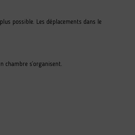
 plus possible. Les déplacements dans le
en chambre s’organisent.