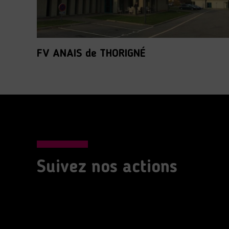
FV ANAIS de THORIGNÉ
Suivez nos actions