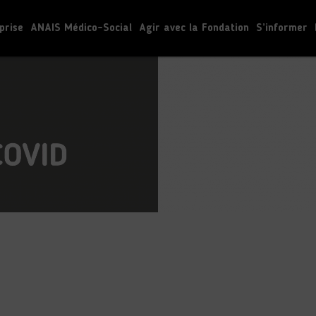
prise
ANAIS Médico-Social
Agir avec la Fondation
S’informer