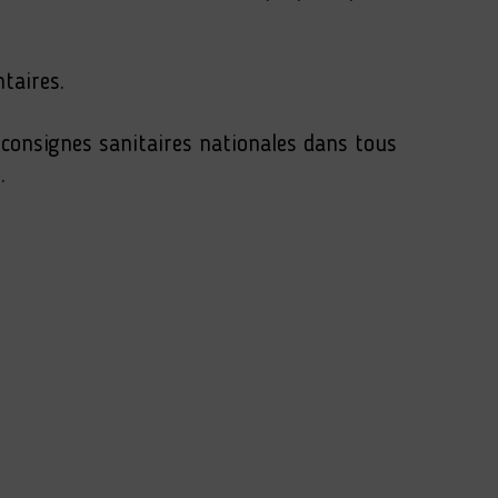
ntaires.
 consignes sanitaires nationales dans tous
.