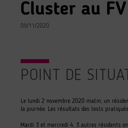
Cluster au F
09/11/2020
POINT DE SITUA
Le lundi 2 novembre 2020 matin, un résid
la journée. Les résultats des tests pratiqué
Mardi 3 et mercredi 4, 3 autres résidents o