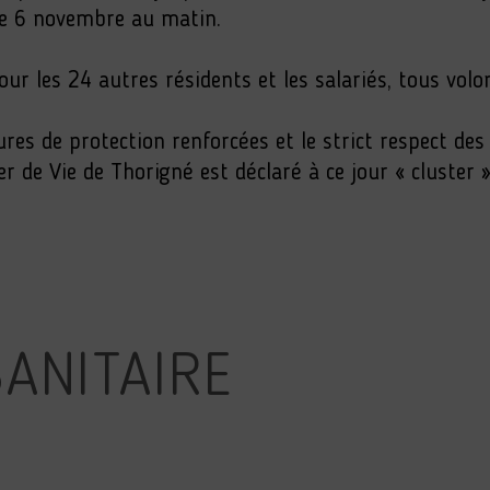
le 6 novembre au matin.
our les 24 autres résidents et les salariés, tous volo
res de protection renforcées et le strict respect des
r de Vie de Thorigné est déclaré à ce jour « cluster »
ANITAIRE