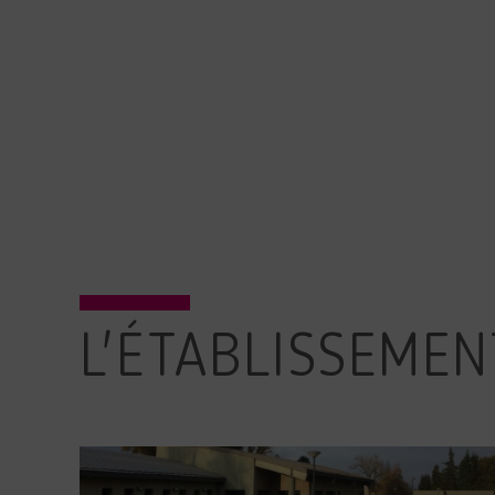
L'ÉTABLISSEMEN