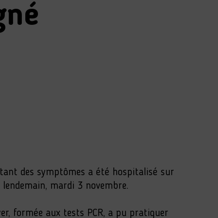
gné
tant des symptômes a été hospitalisé sur
 le lendemain, mardi 3 novembre.
er, formée aux tests PCR, a pu pratiquer