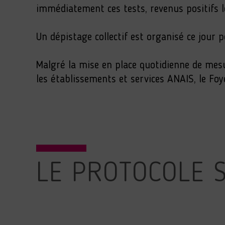
immédiatement ces tests, revenus positifs 
Un dépistage collectif est organisé ce jour p
Malgré la mise en place quotidienne de mesu
les établissements et services ANAIS, le Foye
LE PROTOCOLE S