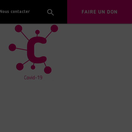
FAIRE UN DON
Nous contacter