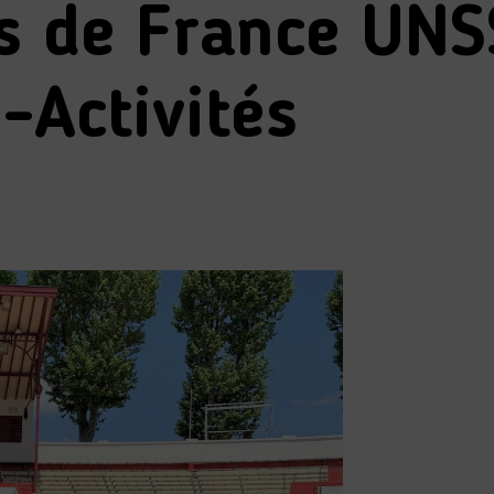
 de France UNS
-Activités