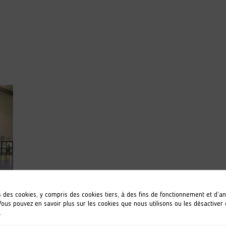
s des cookies, y compris des cookies tiers, à des fins de fonctionnement et d’a
 Vous pouvez en savoir plus sur les cookies que nous utilisons ou les désactiver
.