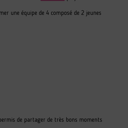
mer une équipe de 4 composé de 2 jeunes
a permis de partager de très bons moments