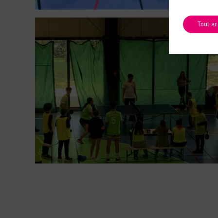
Tout ac