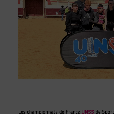
Les championnats de France
UNSS
de Sport