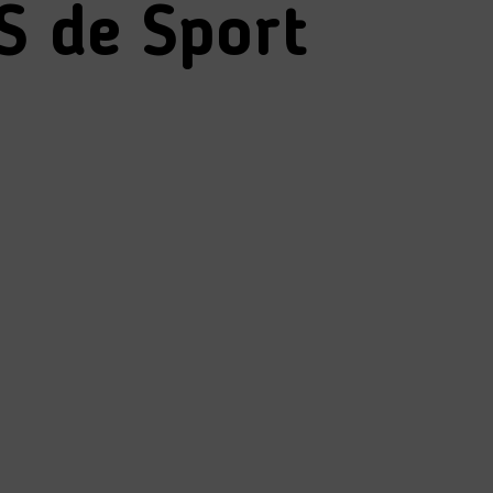
S de Sport