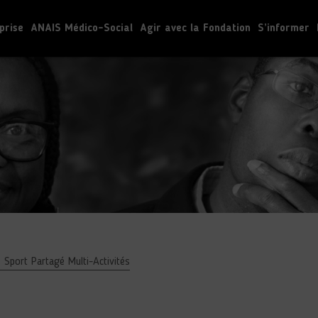
prise
ANAIS Médico-Social
Agir avec la Fondation
S’informer
Sport Partagé Multi-Activités