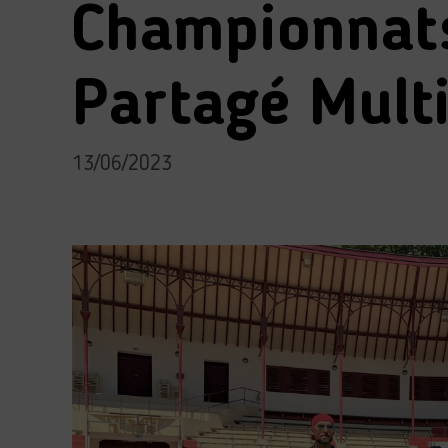
Championnats
Partagé Multi
13/06/2023