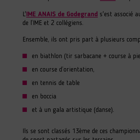
L'
IME ANAIS de Godegrand
s'est associé 
de l’IME et 2 collégiens.
Ensemble, ils ont pris part à plusieurs comp
en biathlon (tir sarbacane + course à pie
en course d’orientation,
en tennis de table
en boccia
et à un gala artistique (danse).
Ils se sont classés 13ème de ces championn