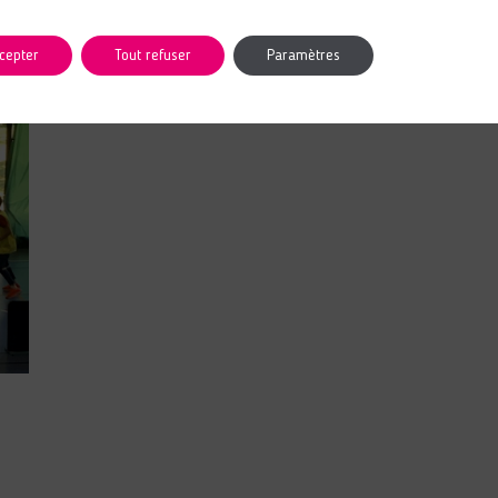
cepter
Tout refuser
Paramètres