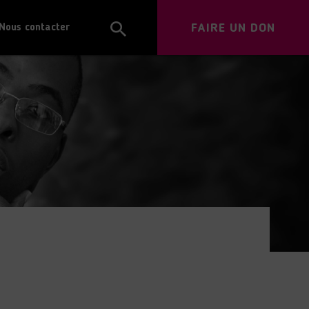
FAIRE UN DON
Nous contacter