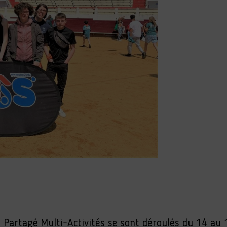
 Partagé Multi-Activités se sont déroulés du 14 au 