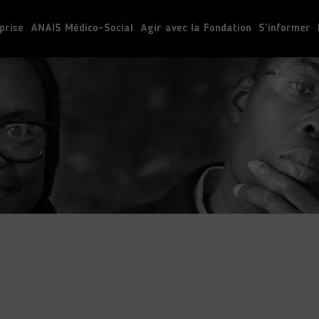
prise
ANAIS Médico-Social
Agir avec la Fondation
S’informer