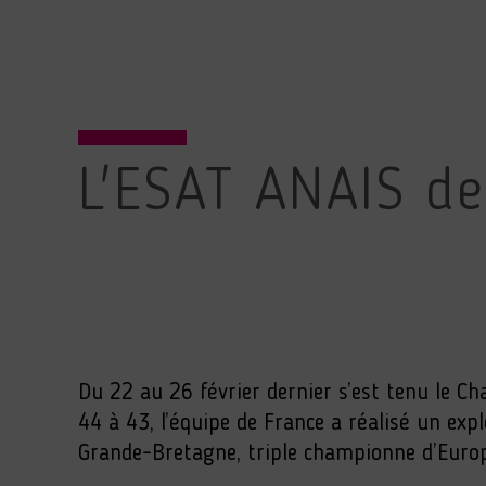
L'ESAT ANAIS de
Du 22 au 26 février dernier s’est tenu le C
44 à 43, l’équipe de France a réalisé un ex
Grande-Bretagne, triple championne d’Euro