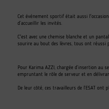
Cet événement sportif était aussi l'occasion
d’accueillir les invités.
C'est avec une chemise blanche et un panta
sourire au bout des lèvres, tous ont réussi 
Pour Karima AZZI, chargée d’insertion au se
empruntant le rôle de serveur et en délivran
De leur côté, ces travailleurs de l’ESAT ont 