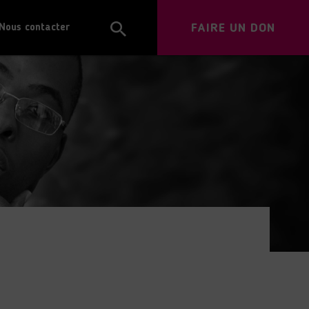
FAIRE UN DON
Nous contacter