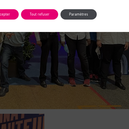
cepter
Tout refuser
Paramètres