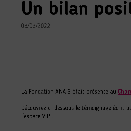
Un bilan posi
08/03/2022
La Fondation ANAIS était présente au
Cham
Découvrez ci-dessous le témoignage écrit 
l'espace VIP :