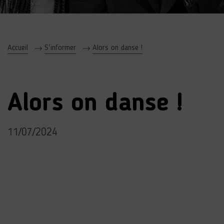
Accueil
S'informer
Alors on danse !
Alors on danse !
11/07/2024