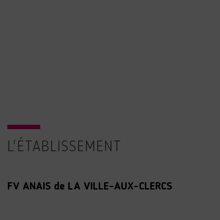
L'ÉTABLISSEMENT
FV ANAIS de LA VILLE-AUX-CLERCS