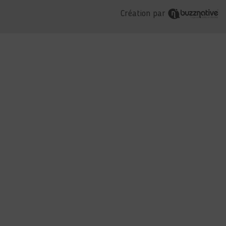
Création par