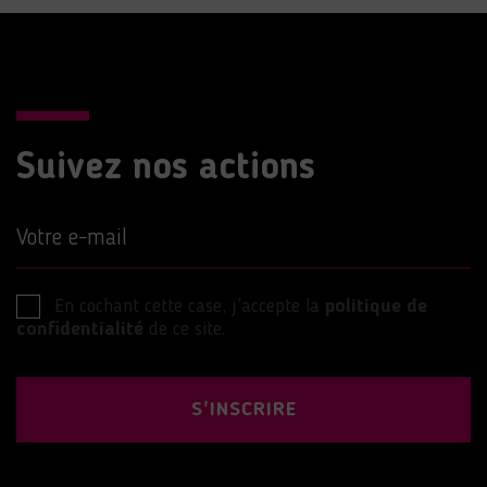
Suivez nos actions
Votre e-mail
En cochant cette case, j’accepte la
politique de
confidentialité
de ce site.
S'INSCRIRE