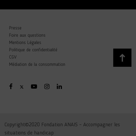
Presse
Foire aux questions
Mentions Légales
Politique de confidentialité
CGV
Médiation de la consommation
Copyright©2020 Fondation ANAIS – Accompagner les
situations de handicap