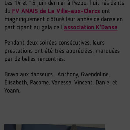
Les 14 et 15 juin dernier à Pezou, huit résidents
du
FV ANAIS de La Ville-aux-Clercs
ont
magnifiquement clôturé leur année de danse en
participant au gala de l'
association K'Danse
.
Pendant deux soirées consécutives, leurs
prestations ont été très appréciées, marquées
par de belles rencontres.
Bravo aux danseurs : Anthony, Gwendoline,
Élisabeth, Pacome, Vanessa, Vincent, Daniel et
Yoann.