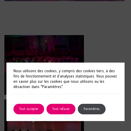
Nous utilisons des cookies, y compris des cookies tiers, à des
fins de fonctionnement et d’analyses statistiques. Vous pouvez
en savoir plus sur les cookies que nous utilisons ou les
désactiver dans "Paramètres".
Tout accepter
Tout refuser
Paramètres