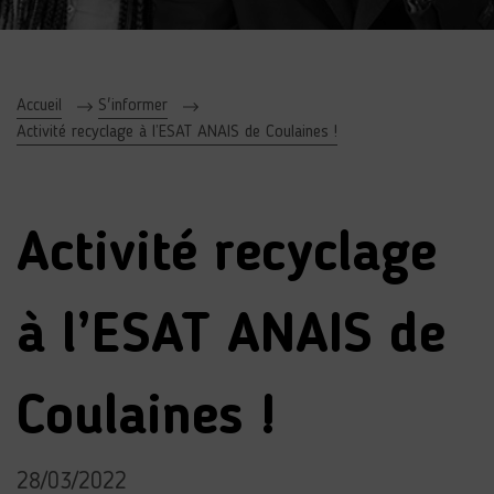
Accueil
S'informer
Activité recyclage à l’ESAT ANAIS de Coulaines !
Activité recyclage
à l’ESAT ANAIS de
Coulaines !
28/03/2022