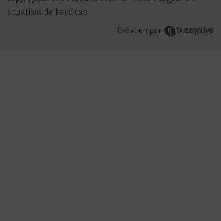
situations de handicap
Création par