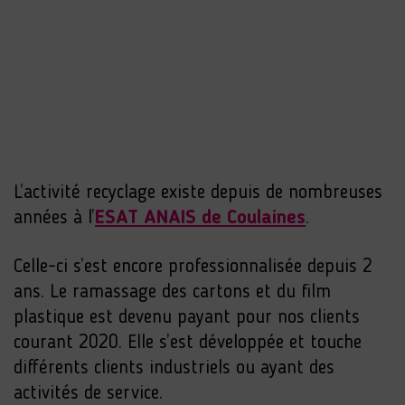
L’activité recyclage existe depuis de nombreuses
années à l’
ESAT ANAIS de Coulaines
.
Celle-ci s’est encore professionnalisée depuis 2
ans. Le ramassage des cartons et du film
plastique est devenu payant pour nos clients
courant 2020. Elle s’est développée et touche
différents clients industriels ou ayant des
activités de service.