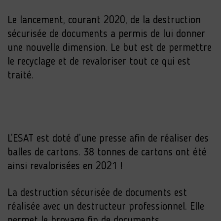
Le lancement, courant 2020, de la destruction
sécurisée de documents a permis de lui donner
une nouvelle dimension. Le but est de permettre
le recyclage et de revaloriser tout ce qui est
traité.
L’ESAT est doté d’une presse afin de réaliser des
balles de cartons. 38 tonnes de cartons ont été
ainsi revalorisées en 2021 !
La destruction sécurisée de documents est
réalisée avec un destructeur professionnel. Elle
permet le broyage fin de documents