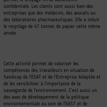
confidentiels. Les clients sont aussi bien des
entreprises que des médecins, des avocats ou
des laboratoires pharmaceutiques. Elle a induit
le recyclage de 47 tonnes de papier cette même
année.
Cette activité permet de valoriser les
compétences des travailleurs en situation de
handicap de l’ESAT et de l’Entreprise Adaptée et
de les sensibiliser à l’importance de la
sauvegarde de l’environnement. C’est aussi un
des axes de développement de la politique
environnementale au sein de l’EAST et de