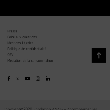
Presse
Foire aux questions
Mentions Légales
Politique de confidentialité
CGV
Médiation de la consommation
Copyright©2020 Fondation ANAIS – Accompagner les