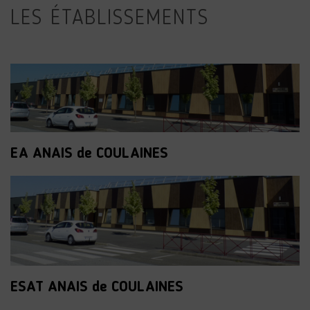
LES ÉTABLISSEMENTS
EA ANAIS de COULAINES
ESAT ANAIS de COULAINES