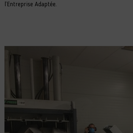
l’Entreprise Adaptée.