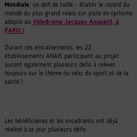
Mondiale
, un défi de taille : établir le record du
monde du plus grand relais sur piste en cyclisme
adapté au
Vélodrome Jacques Anquetil
, à
PARIS !
Durant ces entraînements, les 22
établissements ANAIS participant au projet
auront également plusieurs défis à relever,
toujours sur le thème du vélo, du sport et de la
santé !
Les bénéficiaires et les encadrants ont déjà
réalisé à ce jour plusieurs défis :