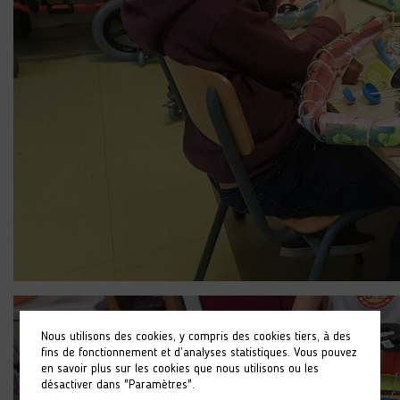
Nous utilisons des cookies, y compris des cookies tiers, à des
fins de fonctionnement et d’analyses statistiques. Vous pouvez
en savoir plus sur les cookies que nous utilisons ou les
désactiver dans "Paramètres".