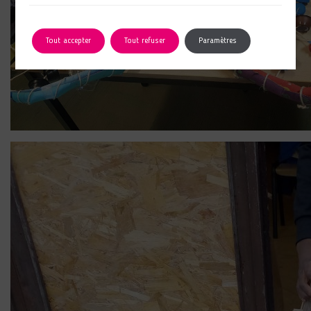
Tout accepter
Tout refuser
Paramètres