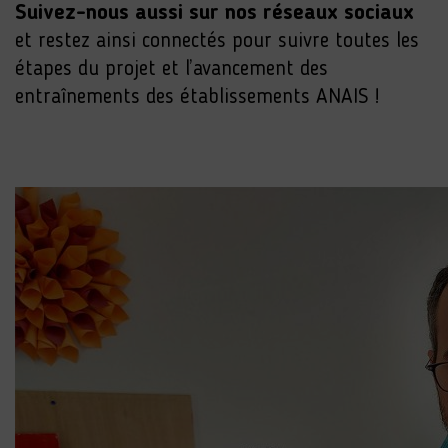
Suivez-nous aussi sur nos réseaux sociaux
et restez ainsi connectés pour suivre toutes les
étapes du projet et l’avancement des
entraînements des établissements ANAIS !