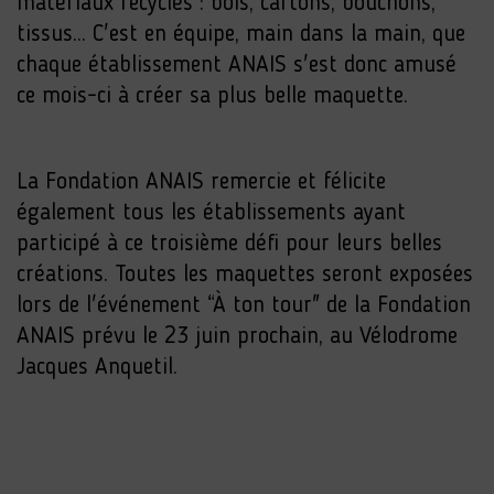
matériaux recyclés : bois, cartons, bouchons,
tissus... C'est en équipe, main dans la main, que
chaque établissement ANAIS s'est donc amusé
ce mois-ci à créer sa plus belle maquette.
La Fondation ANAIS remercie et félicite
également tous les établissements ayant
participé à ce troisième défi pour leurs belles
créations. Toutes les maquettes seront exposées
lors de l'événement “À ton tour" de la Fondation
ANAIS prévu le 23 juin prochain, au Vélodrome
Jacques Anquetil.