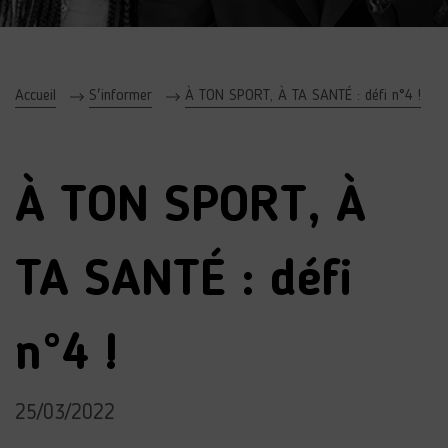
Accueil
S'informer
À TON SPORT, À TA SANTÉ : défi n°4 !
À TON SPORT, À
TA SANTÉ : défi
n°4 !
25/03/2022