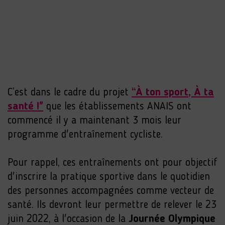
C’est dans le cadre du projet
“À ton sport, À ta
santé !"
que les établissements ANAIS ont
commencé il y a maintenant 3 mois leur
programme d'entraînement cycliste.
Pour rappel, ces entraînements ont pour objectif
d'inscrire la pratique sportive dans le quotidien
des personnes accompagnées comme vecteur de
santé. Ils devront leur permettre de relever le 23
juin 2022, à l'occasion de la
Journée Olympique