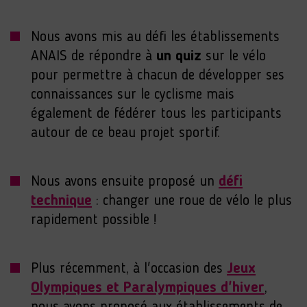
Nous avons mis au défi les établissements
ANAIS de répondre à
un quiz
sur le vélo
pour permettre à chacun de développer ses
connaissances sur le cyclisme mais
également de fédérer tous les participants
autour de ce beau projet sportif.
Nous avons ensuite proposé un
défi
technique
: changer une roue de vélo le plus
rapidement possible !
Plus récemment, à l'occasion des
Jeux
Olympiques et Paralympiques d'hiver
,