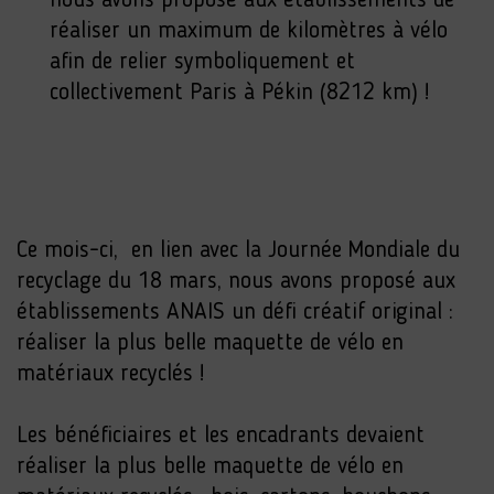
nous avons proposé aux établissements de
réaliser un maximum de kilomètres à vélo
afin de relier symboliquement et
collectivement Paris à Pékin (8212 km) !
Ce mois-ci, en lien avec la Journée Mondiale du
recyclage du 18 mars, nous avons proposé aux
établissements ANAIS un défi créatif original :
réaliser la plus belle maquette de vélo en
matériaux recyclés !
Les bénéficiaires et les encadrants devaient
réaliser la plus belle maquette de vélo en