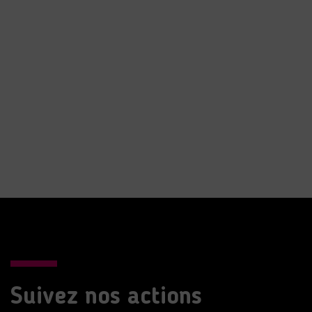
Suivez nos actions