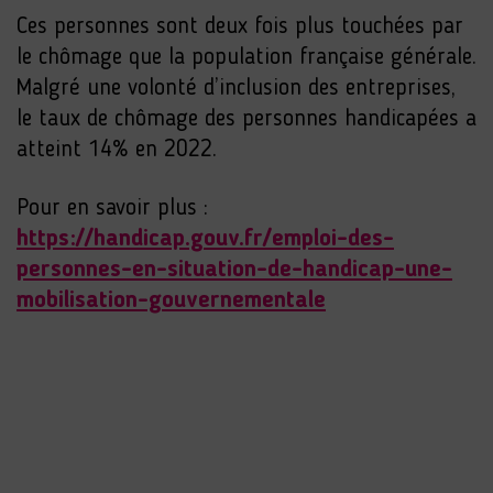
Ces personnes sont deux fois plus touchées par
le chômage que la population française générale.
Malgré une volonté d’inclusion des entreprises,
le taux de chômage des personnes handicapées a
atteint 14% en 2022.
Pour en savoir plus :
https://handicap.gouv.fr/emploi-des-
personnes-en-situation-de-handicap-une-
mobilisation-gouvernementale