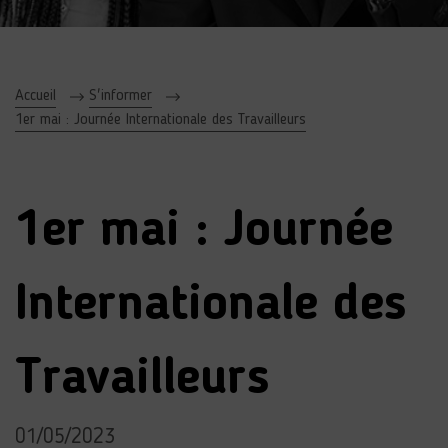
Accueil
S'informer
1er mai : Journée Internationale des Travailleurs
1er mai : Journée
Internationale des
Travailleurs
01/05/2023