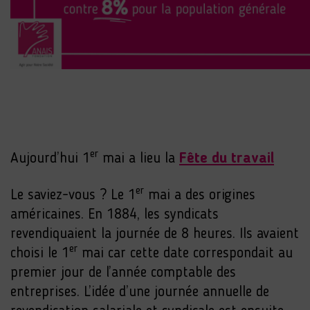
er
Aujourd’hui 1
mai a lieu la
Fête du travail
er
Le saviez-vous ? Le 1
mai a des origines
américaines. En 1884, les syndicats
revendiquaient la journée de 8 heures. Ils avaient
er
choisi le 1
mai car cette date correspondait au
premier jour de l’année comptable des
entreprises. L’idée d’une journée annuelle de